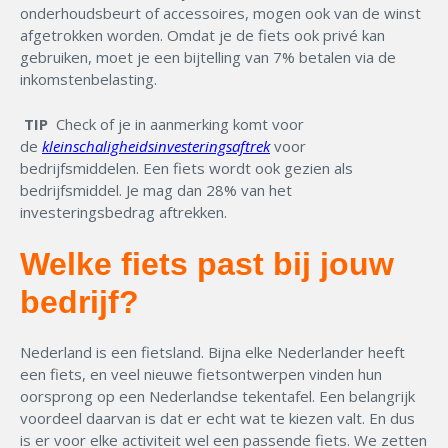
onderhoudsbeurt of accessoires, mogen ook van de winst
afgetrokken worden. Omdat je de fiets ook privé kan
gebruiken, moet je een bijtelling van 7% betalen via de
inkomstenbelasting.
TIP
Check of je in aanmerking komt voor
de
kleinschaligheidsinvesteringsaftrek
voor
bedrijfsmiddelen. Een fiets wordt ook gezien als
bedrijfsmiddel. Je mag dan 28% van het
investeringsbedrag aftrekken.
Welke fiets past bij jouw
bedrijf?
Nederland is een fietsland. Bijna elke Nederlander heeft
een fiets, en veel nieuwe fietsontwerpen vinden hun
oorsprong op een Nederlandse tekentafel. Een belangrijk
voordeel daarvan is dat er echt wat te kiezen valt. En dus
is er voor elke activiteit wel een passende fiets. We zetten