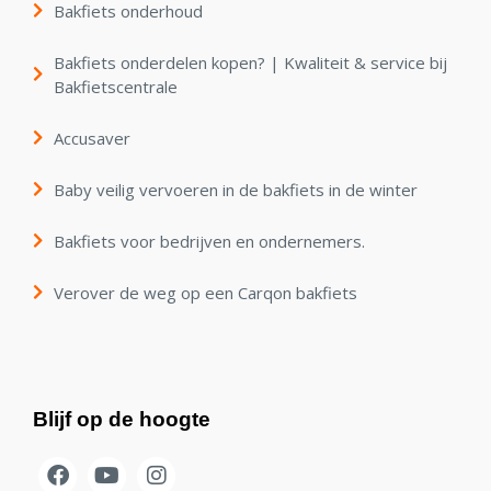
Bakfiets onderhoud
Bakfiets onderdelen kopen? | Kwaliteit & service bij
Bakfietscentrale
Accusaver
Baby veilig vervoeren in de bakfiets in de winter
Bakfiets voor bedrijven en ondernemers.
Verover de weg op een Carqon bakfiets
Blijf op de hoogte