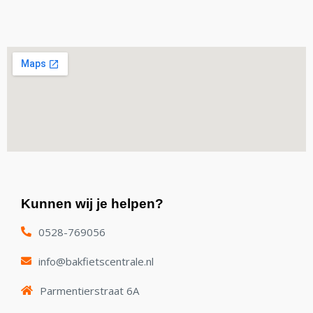
Kunnen wij je helpen?
0528-769056
info@bakfietscentrale.nl
Parmentierstraat 6A