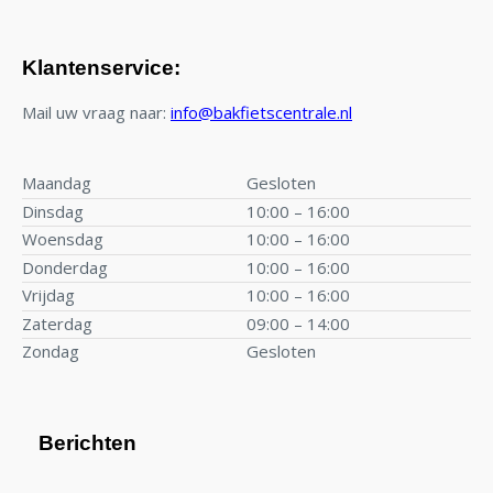
Klantenservice:
Mail uw vraag naar:
info@bakfietscentrale.nl
Maandag
Gesloten
Dinsdag
10:00 – 16:00
Woensdag
10:00 – 16:00
Donderdag
10:00 – 16:00
Vrijdag
10:00 – 16:00
Zaterdag
09:00 – 14:00
Zondag
Gesloten
Berichten