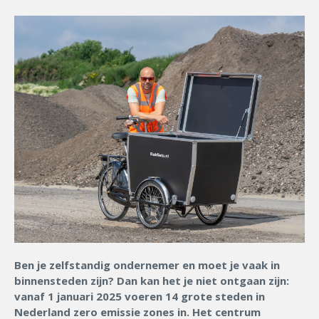
Ben je zelfstandig ondernemer en moet je vaak in
binnensteden zijn? Dan kan het je niet ontgaan zijn:
vanaf 1 januari 2025 voeren 14 grote steden in
Nederland zero emissie zones in. Het centrum