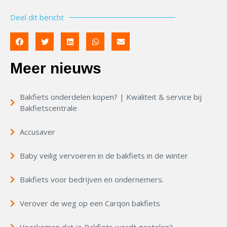
Deel dit bericht
Meer nieuws
Bakfiets onderdelen kopen? | Kwaliteit & service bij
Bakfietscentrale
Accusaver
Baby veilig vervoeren in de bakfiets in de winter
Bakfiets voor bedrijven en ondernemers.
Verover de weg op een Carqon bakfiets