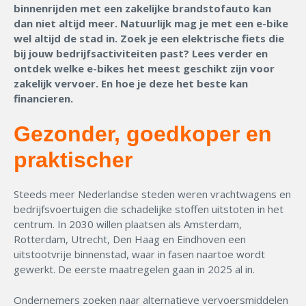
binnenrijden met een zakelijke brandstofauto kan
dan niet altijd meer. Natuurlijk mag je met een e-bike
wel altijd de stad in. Zoek je een elektrische fiets die
bij jouw bedrijfsactiviteiten past? Lees verder en
ontdek welke e-bikes het meest geschikt zijn voor
zakelijk vervoer. En hoe je deze het beste kan
financieren.
Gezonder, goedkoper en
praktischer
Steeds meer Nederlandse steden weren vrachtwagens en
bedrijfsvoertuigen die schadelijke stoffen uitstoten in het
centrum. In 2030 willen plaatsen als Amsterdam,
Rotterdam, Utrecht, Den Haag en Eindhoven een
uitstootvrije binnenstad, waar in fasen naartoe wordt
gewerkt. De eerste maatregelen gaan in 2025 al in.
Ondernemers zoeken naar alternatieve vervoersmiddelen