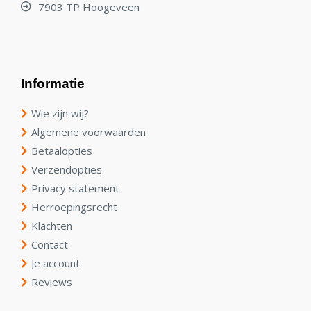
7903 TP Hoogeveen
Informatie
Wie zijn wij?
Algemene voorwaarden
Betaalopties
Verzendopties
Privacy statement
Herroepingsrecht
Klachten
Contact
Je account
Reviews