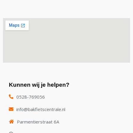
Kunnen wij je helpen?
0528-769056
info@bakfietscentrale.nl
Parmentierstraat 6A