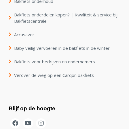
Bakfiets onderhoud
Bakfiets onderdelen kopen? | Kwaliteit & service bij
Bakfietscentrale
Accusaver
Baby veilig vervoeren in de bakfiets in de winter
Bakfiets voor bedrijven en ondernemers.
Verover de weg op een Carqon bakfiets
Blijf op de hoogte