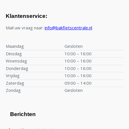
Klantenservice:
Mail uw vraag naar:
info@bakfietscentrale.nl
Maandag
Gesloten
Dinsdag
10:00 – 16:00
Woensdag
10:00 – 16:00
Donderdag
10:00 – 16:00
Vrijdag
10:00 – 16:00
Zaterdag
09:00 – 14:00
Zondag
Gesloten
Berichten