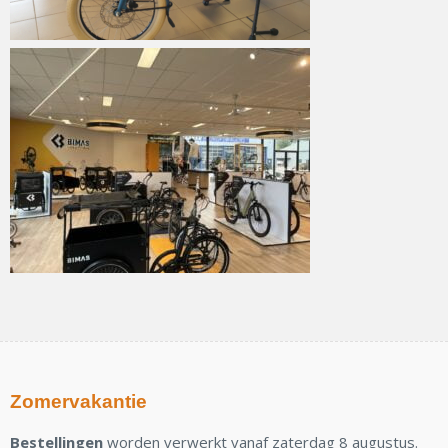
Zomervakantie
Bestellingen
worden verwerkt vanaf zaterdag 8 augustus.