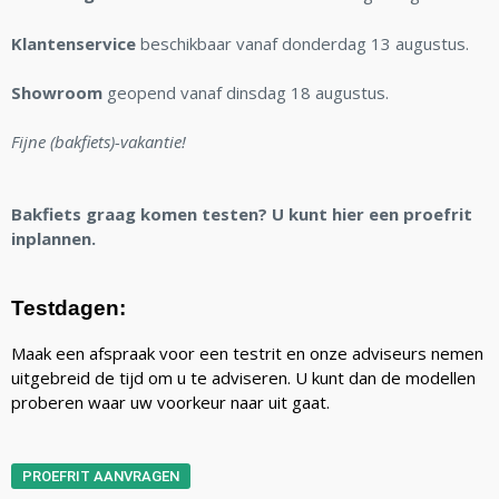
Klantenservice
beschikbaar vanaf donderdag 13 augustus.
Showroom
geopend vanaf dinsdag 18 augustus.
Fijne (bakfiets)-vakantie!
Bakfiets graag komen testen? U kunt hier een proefrit
inplannen.
Testdagen:
Maak een afspraak voor een testrit en onze adviseurs nemen
uitgebreid de tijd om u te adviseren. U kunt dan de modellen
proberen waar uw voorkeur naar uit gaat.
PROEFRIT AANVRAGEN