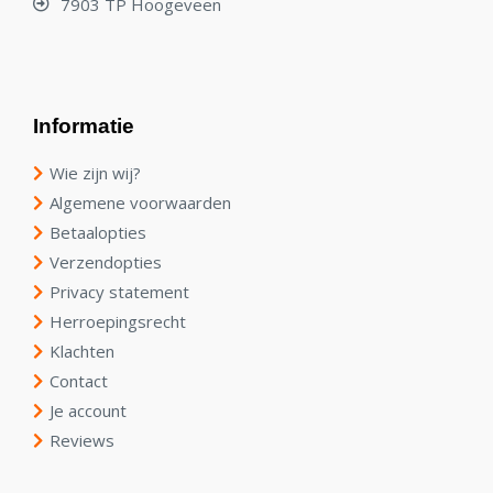
7903 TP Hoogeveen
Informatie
Wie zijn wij?
Algemene voorwaarden
Betaalopties
Verzendopties
Privacy statement
Herroepingsrecht
Klachten
Contact
Je account
Reviews