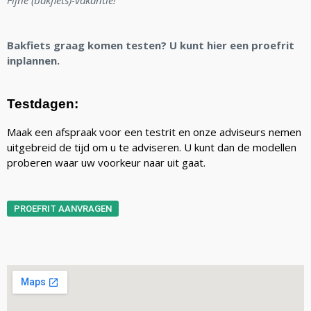
Fijne (bakfiets)-vakantie!
Bakfiets graag komen testen? U kunt hier een proefrit
inplannen.
Testdagen:
Maak een afspraak voor een testrit en onze adviseurs nemen
uitgebreid de tijd om u te adviseren. U kunt dan de modellen
proberen waar uw voorkeur naar uit gaat.
PROEFRIT AANVRAGEN