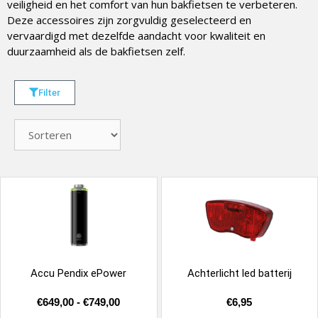
veiligheid en het comfort van hun bakfietsen te verbeteren.
Deze accessoires zijn zorgvuldig geselecteerd en
vervaardigd met dezelfde aandacht voor kwaliteit en
duurzaamheid als de bakfietsen zelf.
Filter
Accu Pendix ePower
Achterlicht led batterij
€
649,00
-
€
749,00
€
6,95