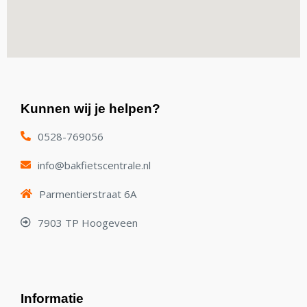
Kunnen wij je helpen?
0528-769056
info@bakfietscentrale.nl
Parmentierstraat 6A
7903 TP Hoogeveen
Informatie