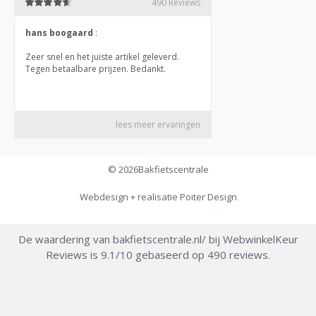
© 2026
Bakfietscentrale
Webdesign + realisatie
Poiter Design
De waardering van bakfietscentrale.nl/ bij
WebwinkelKeur
Reviews
is 9.1/10 gebaseerd op 490 reviews.