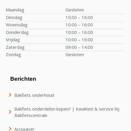
Maandag
Gesloten
Dinsdag
10:00 – 16:00
Woensdag
10:00 – 16:00
Donderdag
10:00 – 16:00
Vrijdag
10:00 – 16:00
Zaterdag
09:00 – 14:00
Zondag
Gesloten
Berichten
Bakfiets onderhoud
Bakfiets onderdelen kopen? | Kwaliteit & service bij
Bakfietscentrale
Accusaver