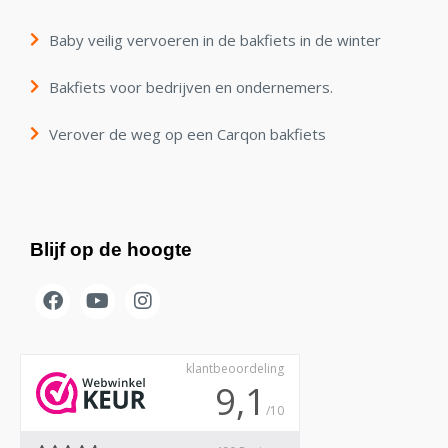
Baby veilig vervoeren in de bakfiets in de winter
Bakfiets voor bedrijven en ondernemers.
Verover de weg op een Carqon bakfiets
Blijf op de hoogte