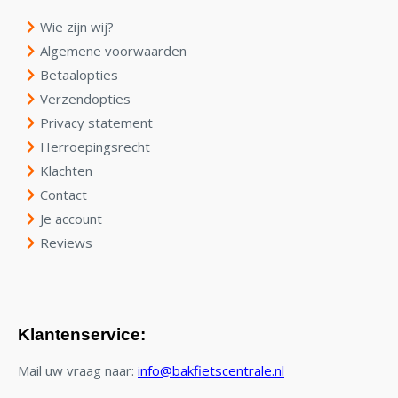
Wie zijn wij?
Algemene voorwaarden
Betaalopties
Verzendopties
Privacy statement
Herroepingsrecht
Klachten
Contact
Je account
Reviews
Klantenservice:
Mail uw vraag naar:
info@bakfietscentrale.nl