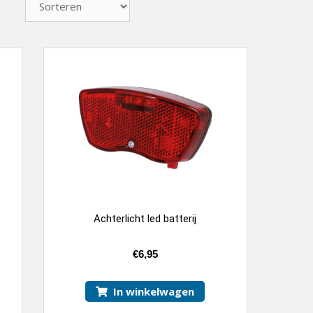
Achterlicht led batterij
€
6,95
In winkelwagen