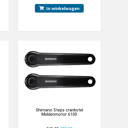
In winkelwagen
Shimano Steps crankstel
Middenmotor 6100