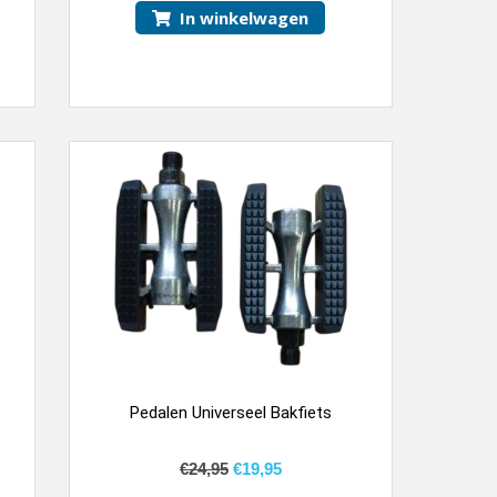
In winkelwagen
Pedalen Universeel Bakfiets
€
24,95
€
19,95