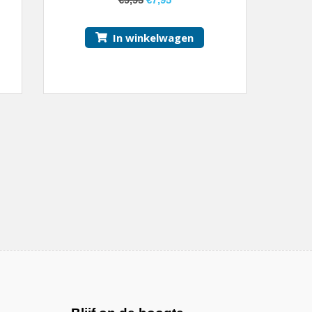
In winkelwagen