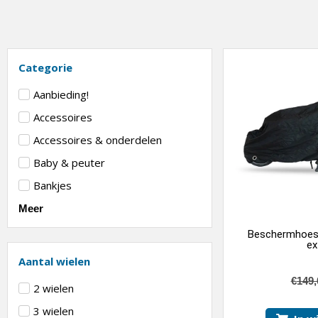
Categorie
Aanbieding!
Accessoires
Accessoires & onderdelen
Baby & peuter
Bankjes
Meer
Beschermhoes 
ex
Aantal wielen
€
149,
2 wielen
3 wielen