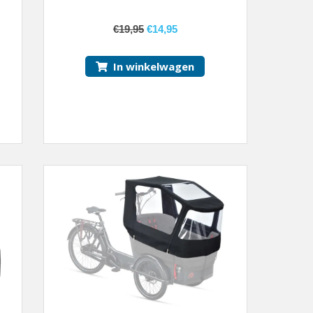
€
19,95
€
14,95
In winkelwagen