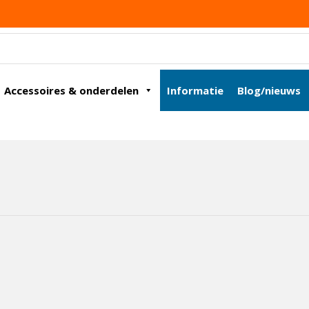
Accessoires & onderdelen
Informatie
Blog/nieuws