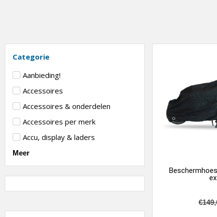
Categorie
Aanbieding!
Accessoires
Accessoires & onderdelen
Accessoires per merk
Accu, display & laders
Meer
Beschermhoes 
ex
€
149,