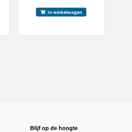
In winkelwagen
Blijf op de hoogte