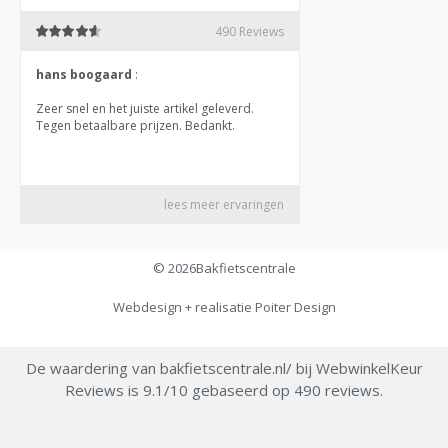
© 2026
Bakfietscentrale
Webdesign + realisatie
Poiter Design
De waardering van bakfietscentrale.nl/ bij
WebwinkelKeur
Reviews
is 9.1/10 gebaseerd op 490 reviews.