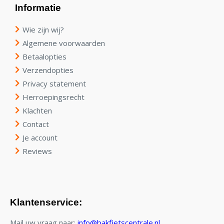
Informatie
Wie zijn wij?
Algemene voorwaarden
Betaalopties
Verzendopties
Privacy statement
Herroepingsrecht
Klachten
Contact
Je account
Reviews
Klantenservice:
Mail uw vraag naar:
info@bakfietscentrale.nl