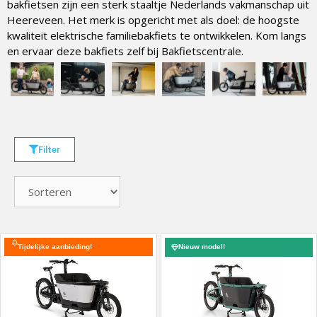
bakfietsen zijn een sterk staaltje Nederlands vakmanschap uit
Heereveen. Het merk is opgericht met als doel: de hoogste
kwaliteit elektrische familiebakfiets te ontwikkelen. Kom langs
en ervaar deze bakfiets zelf bij Bakfietscentrale.
Filter
Tijdelijke aanbieding!
Nieuw model!