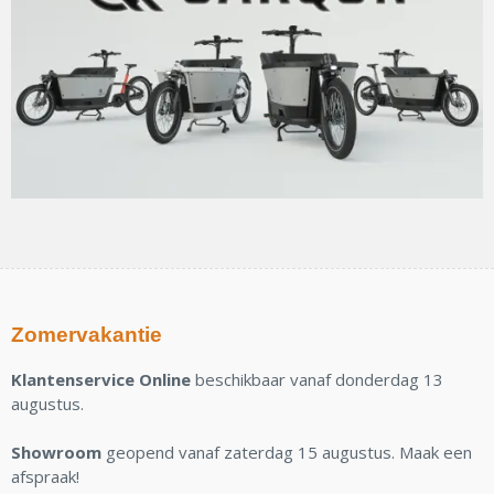
Zomervakantie
Klantenservice Online
beschikbaar vanaf donderdag 13
augustus.
Showroom
geopend vanaf zaterdag 15 augustus. Maak een
afspraak!