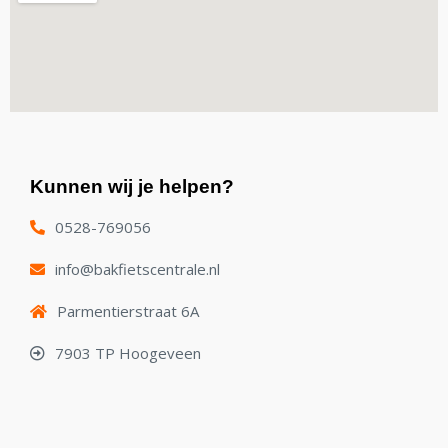
Kunnen wij je helpen?
0528-769056
info@bakfietscentrale.nl
Parmentierstraat 6A
7903 TP Hoogeveen