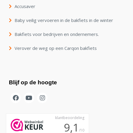
Accusaver
Baby veilig vervoeren in de bakfiets in de winter
Bakfiets voor bedrijven en ondernemers.
Verover de weg op een Carqon bakfiets
Blijf op de hoogte