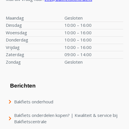
Maandag
Gesloten
Dinsdag
10:00 – 16:00
Woensdag
10:00 – 16:00
Donderdag
10:00 – 16:00
Vrijdag
10:00 – 16:00
Zaterdag
09:00 – 14:00
Zondag
Gesloten
Berichten
Bakfiets onderhoud
Bakfiets onderdelen kopen? | Kwaliteit & service bij
Bakfietscentrale