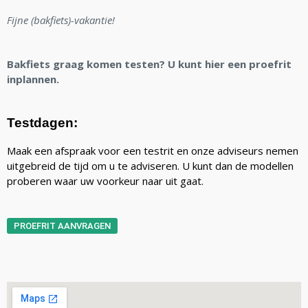
Fijne (bakfiets)-vakantie!
Bakfiets graag komen testen? U kunt hier een proefrit
inplannen.
Testdagen:
Maak een afspraak voor een testrit en onze adviseurs nemen
uitgebreid de tijd om u te adviseren. U kunt dan de modellen
proberen waar uw voorkeur naar uit gaat.
PROEFRIT AANVRAGEN