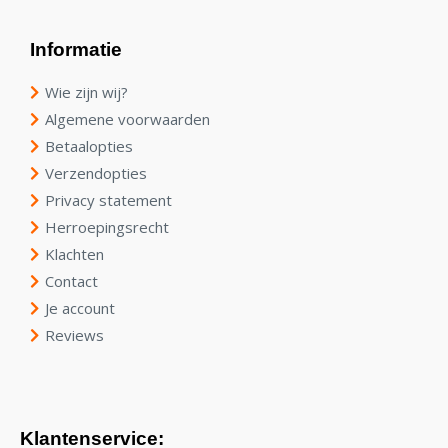
Informatie
Wie zijn wij?
Algemene voorwaarden
Betaalopties
Verzendopties
Privacy statement
Herroepingsrecht
Klachten
Contact
Je account
Reviews
Klantenservice: