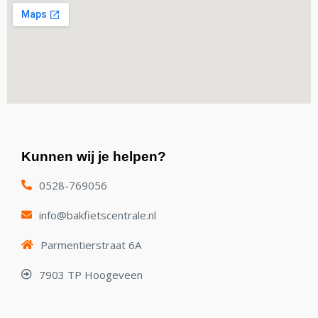
Kunnen wij je helpen?
0528-769056
info@bakfietscentrale.nl
Parmentierstraat 6A
7903 TP Hoogeveen