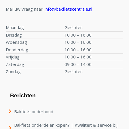
Mail uw vraag naar:
info@bakfietscentrale.nl
Maandag
Gesloten
Dinsdag
10:00 – 16:00
Woensdag
10:00 – 16:00
Donderdag
10:00 – 16:00
Vrijdag
10:00 – 16:00
Zaterdag
09:00 – 14:00
Zondag
Gesloten
Berichten
Bakfiets onderhoud
Bakfiets onderdelen kopen? | Kwaliteit & service bij