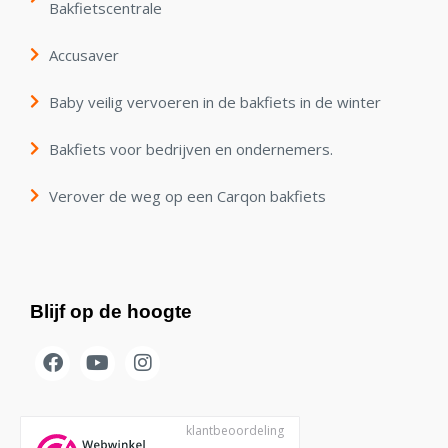
Bakfietscentrale
Accusaver
Baby veilig vervoeren in de bakfiets in de winter
Bakfiets voor bedrijven en ondernemers.
Verover de weg op een Carqon bakfiets
Blijf op de hoogte