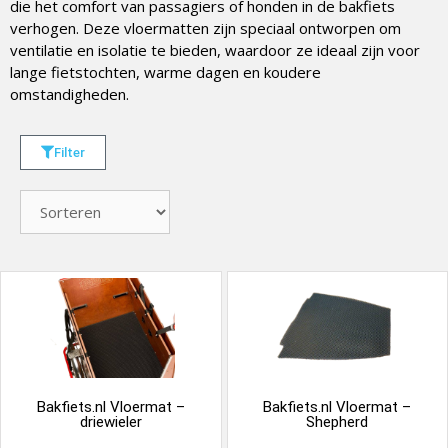
die het comfort van passagiers of honden in de bakfiets
verhogen. Deze vloermatten zijn speciaal ontworpen om
ventilatie en isolatie te bieden, waardoor ze ideaal zijn voor
lange fietstochten, warme dagen en koudere
omstandigheden.
Filter
Bakfiets.nl Vloermat –
Bakfiets.nl Vloermat –
driewieler
Shepherd