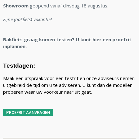
Showroom
geopend vanaf dinsdag 18 augustus.
Fijne (bakfiets)-vakantie!
Bakfiets graag komen testen? U kunt hier een proefrit
inplannen.
Testdagen:
Maak een afspraak voor een testrit en onze adviseurs nemen
uitgebreid de tijd om u te adviseren. U kunt dan de modellen
proberen waar uw voorkeur naar uit gaat.
PROEFRIT AANVRAGEN