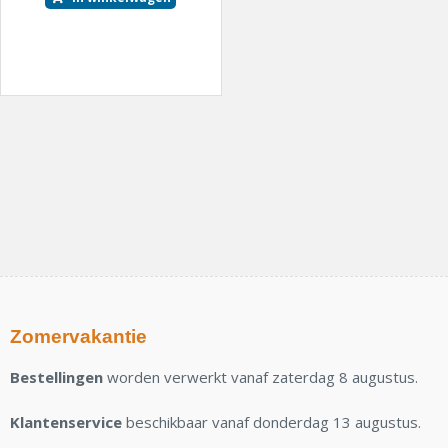
Zomervakantie
Bestellingen
worden verwerkt vanaf zaterdag 8 augustus.
Klantenservice
beschikbaar vanaf donderdag 13 augustus.