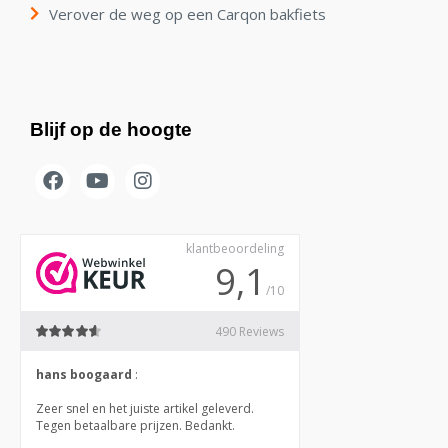
Verover de weg op een Carqon bakfiets
Blijf op de hoogte