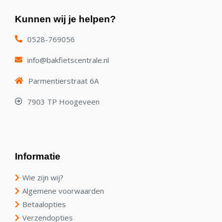
Kunnen wij je helpen?
0528-769056
info@bakfietscentrale.nl
Parmentierstraat 6A
7903 TP Hoogeveen
Informatie
Wie zijn wij?
Algemene voorwaarden
Betaalopties
Verzendopties