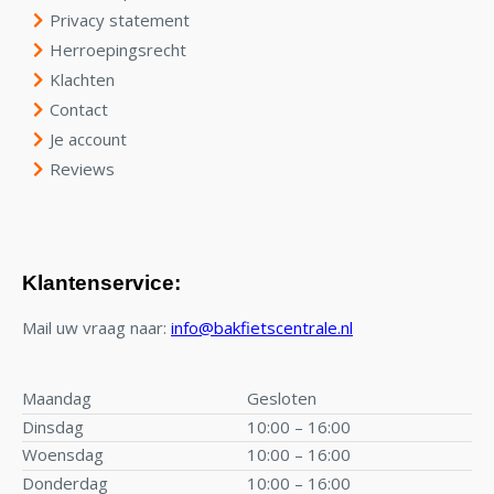
Privacy statement
Herroepingsrecht
Klachten
Contact
Je account
Reviews
Klantenservice:
Mail uw vraag naar:
info@bakfietscentrale.nl
Maandag
Gesloten
Dinsdag
10:00 – 16:00
Woensdag
10:00 – 16:00
Donderdag
10:00 – 16:00