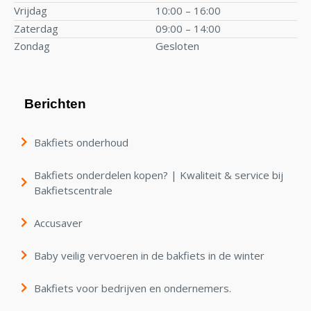
Vrijdag
10:00 – 16:00
Zaterdag
09:00 – 14:00
Zondag
Gesloten
Berichten
Bakfiets onderhoud
Bakfiets onderdelen kopen? | Kwaliteit & service bij
Bakfietscentrale
Accusaver
Baby veilig vervoeren in de bakfiets in de winter
Bakfiets voor bedrijven en ondernemers.