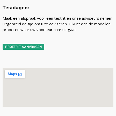
Testdagen:
Maak een afspraak voor een testrit en onze adviseurs nemen
uitgebreid de tijd om u te adviseren. U kunt dan de modellen
proberen waar uw voorkeur naar uit gaat.
PROEFRIT AANVRAGEN