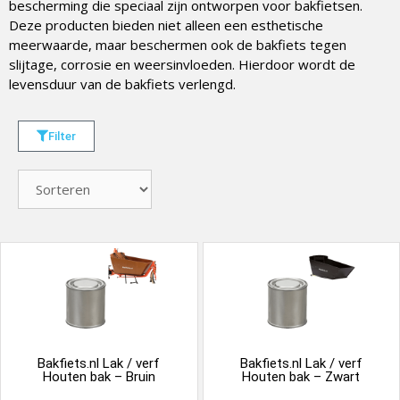
bescherming die speciaal zijn ontworpen voor bakfietsen.
Deze producten bieden niet alleen een esthetische
meerwaarde, maar beschermen ook de bakfiets tegen
slijtage, corrosie en weersinvloeden. Hierdoor wordt de
levensduur van de bakfiets verlengd.
Filter
Bakfiets.nl Lak / verf
Bakfiets.nl Lak / verf
Houten bak – Bruin
Houten bak – Zwart