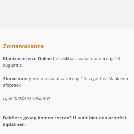
Zomervakantie
Klantenservice Online
beschikbaar vanaf donderdag 13
augustus.
Showroom
geopend vanaf zaterdag 15 augustus. Maak een
afspraak!
Fijne (bakfiets)-vakantie!
Bakfiets graag komen testen? U kunt hier een proefrit
inplannen.