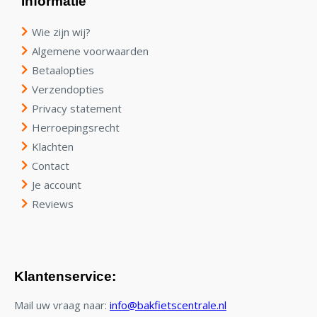
Informatie
Wie zijn wij?
Algemene voorwaarden
Betaalopties
Verzendopties
Privacy statement
Herroepingsrecht
Klachten
Contact
Je account
Reviews
Klantenservice:
Mail uw vraag naar:
info@bakfietscentrale.nl