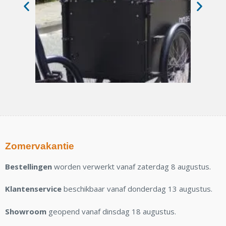
Zomervakantie
Bestellingen
worden verwerkt vanaf zaterdag 8 augustus.
Klantenservice
beschikbaar vanaf donderdag 13 augustus.
Showroom
geopend vanaf dinsdag 18 augustus.