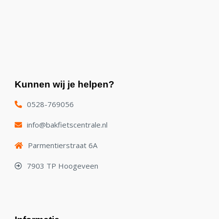
Kunnen wij je helpen?
0528-769056
info@bakfietscentrale.nl
Parmentierstraat 6A
7903 TP Hoogeveen