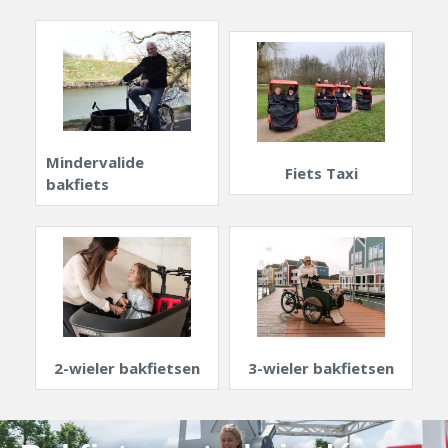
Mindervalide
Fiets Taxi
bakfiets
2-wieler bakfietsen
3-wieler bakfietsen