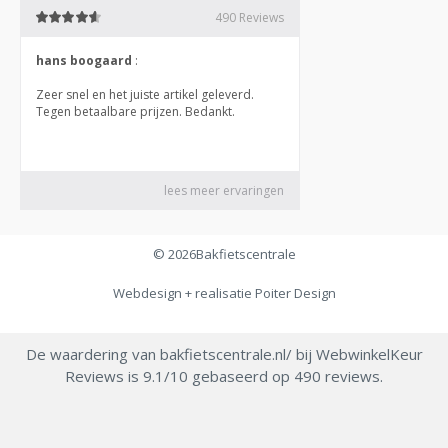
© 2026
Bakfietscentrale
Webdesign + realisatie
Poiter Design
De waardering van bakfietscentrale.nl/ bij
WebwinkelKeur
Reviews
is 9.1/10 gebaseerd op 490 reviews.