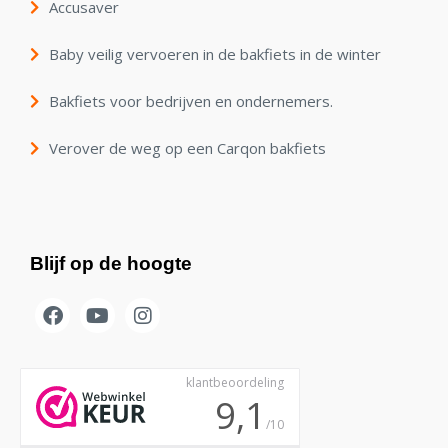
Accusaver
Baby veilig vervoeren in de bakfiets in de winter
Bakfiets voor bedrijven en ondernemers.
Verover de weg op een Carqon bakfiets
Blijf op de hoogte