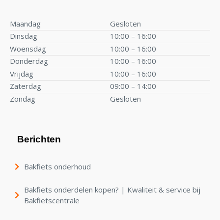
Maandag
Gesloten
Dinsdag
10:00 – 16:00
Woensdag
10:00 – 16:00
Donderdag
10:00 – 16:00
Vrijdag
10:00 – 16:00
Zaterdag
09:00 – 14:00
Zondag
Gesloten
Berichten
Bakfiets onderhoud
Bakfiets onderdelen kopen? | Kwaliteit & service bij
Bakfietscentrale