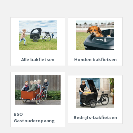
Alle bakfietsen
Honden bakfietsen
BSO
Bedrijfs-bakfietsen
Gastouderopvang