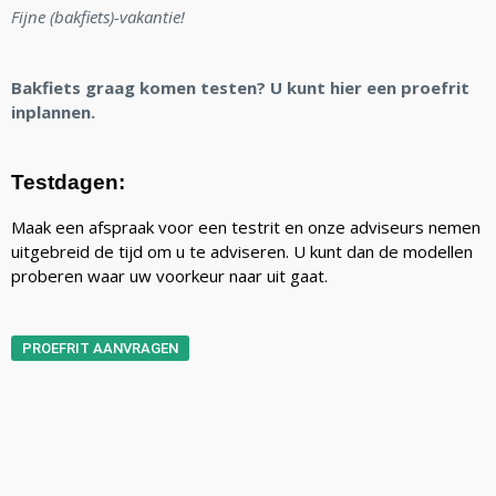
Fijne (bakfiets)-vakantie!
Bakfiets graag komen testen? U kunt hier een proefrit
inplannen.
Testdagen:
Maak een afspraak voor een testrit en onze adviseurs nemen
uitgebreid de tijd om u te adviseren. U kunt dan de modellen
proberen waar uw voorkeur naar uit gaat.
PROEFRIT AANVRAGEN