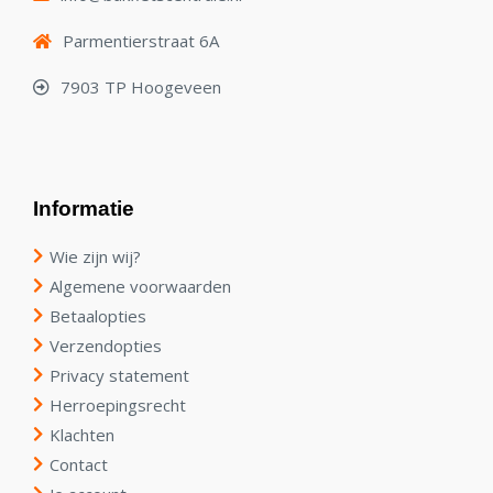
Parmentierstraat 6A
7903 TP Hoogeveen
Informatie
Wie zijn wij?
Algemene voorwaarden
Betaalopties
Verzendopties
Privacy statement
Herroepingsrecht
Klachten
Contact