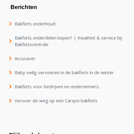
Berichten
Bakfiets onderhoud
Bakfiets onderdelen kopen? | Kwaliteit & service bij
Bakfietscentrale
Accusaver
Baby veilig vervoeren in de bakfiets in de winter
Bakfiets voor bedrijven en ondernemers.
Verover de weg op een Carqon bakfiets