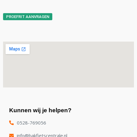
PROEFRIT AANVRAGEN
Kunnen wij je helpen?
0528-769056
info@bakfietscentrale.nl