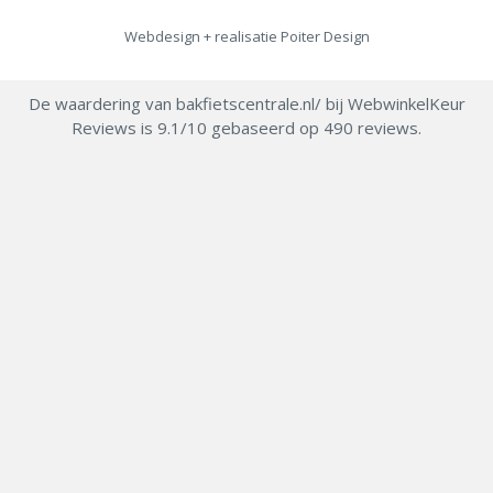
Webdesign + realisatie
Poiter Design
De waardering van bakfietscentrale.nl/ bij
WebwinkelKeur
Reviews
is 9.1/10 gebaseerd op 490 reviews.