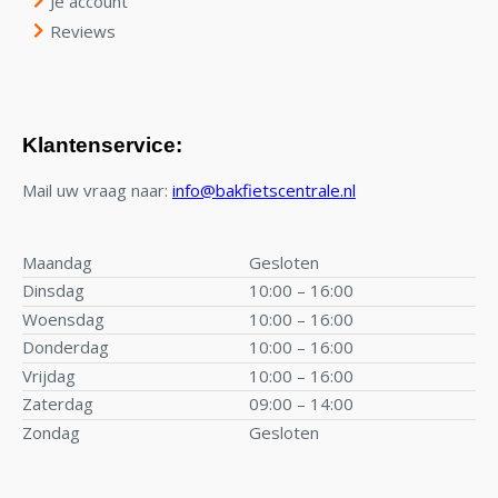
Je account
Reviews
Klantenservice:
Mail uw vraag naar:
info@bakfietscentrale.nl
Maandag
Gesloten
Dinsdag
10:00 – 16:00
Woensdag
10:00 – 16:00
Donderdag
10:00 – 16:00
Vrijdag
10:00 – 16:00
Zaterdag
09:00 – 14:00
Zondag
Gesloten