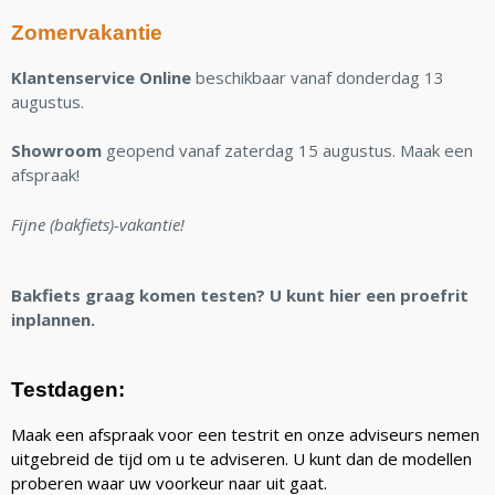
Zomervakantie
Klantenservice Online
beschikbaar vanaf donderdag 13
augustus.
Showroom
geopend vanaf zaterdag 15 augustus. Maak een
afspraak!
Fijne (bakfiets)-vakantie!
Bakfiets graag komen testen? U kunt hier een proefrit
inplannen.
Testdagen:
Maak een afspraak voor een testrit en onze adviseurs nemen
uitgebreid de tijd om u te adviseren. U kunt dan de modellen
proberen waar uw voorkeur naar uit gaat.