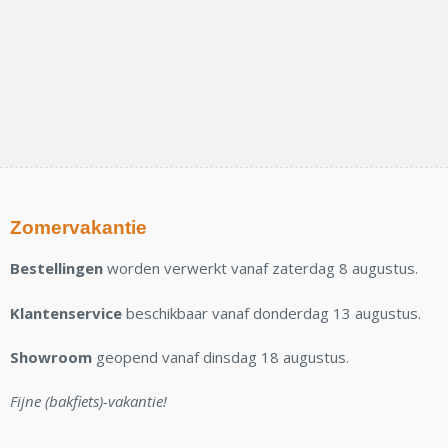
Zomervakantie
Bestellingen
worden verwerkt vanaf zaterdag 8 augustus.
Klantenservice
beschikbaar vanaf donderdag 13 augustus.
Showroom
geopend vanaf dinsdag 18 augustus.
Fijne (bakfiets)-vakantie!