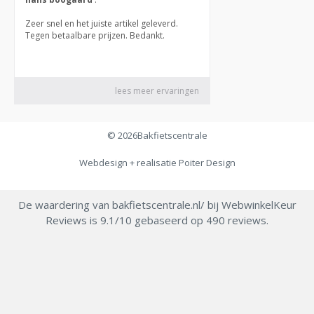
© 2026
Bakfietscentrale
Webdesign + realisatie
Poiter Design
De waardering van bakfietscentrale.nl/ bij
WebwinkelKeur
Reviews
is 9.1/10 gebaseerd op 490 reviews.