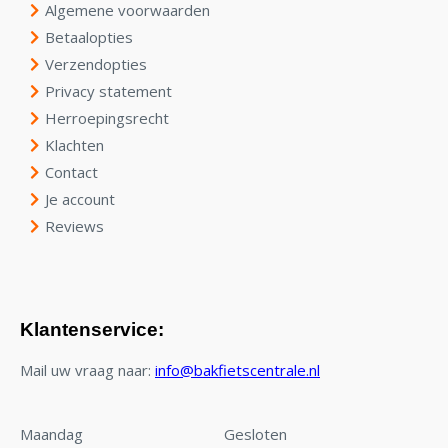
Algemene voorwaarden
Betaalopties
Verzendopties
Privacy statement
Herroepingsrecht
Klachten
Contact
Je account
Reviews
Klantenservice:
Mail uw vraag naar:
info@bakfietscentrale.nl
Maandag
Gesloten