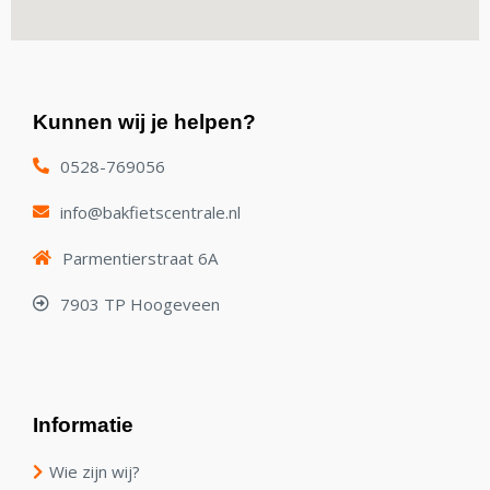
Kunnen wij je helpen?
0528-769056
info@bakfietscentrale.nl
Parmentierstraat 6A
7903 TP Hoogeveen
Informatie
Wie zijn wij?