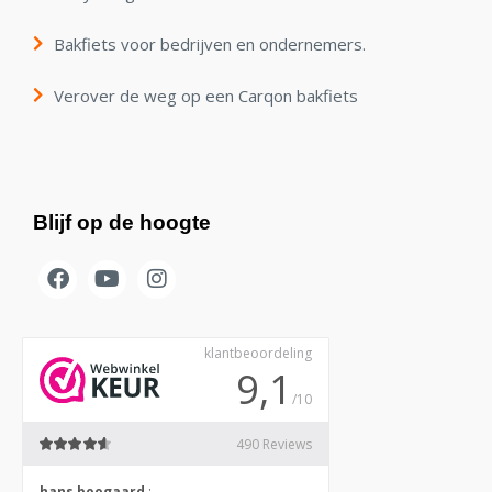
Bakfiets voor bedrijven en ondernemers.
Verover de weg op een Carqon bakfiets
Blijf op de hoogte