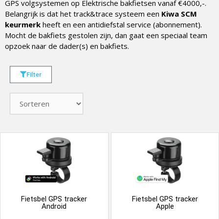
GPS volgsystemen op Elektrische bakfietsen vanaf €4000,-.
Belangrijk is dat het track&trace systeem een
Kiwa SCM
keurmerk
heeft en een antidiefstal service (abonnement).
Mocht de bakfiets gestolen zijn, dan gaat een speciaal team
opzoek naar de dader(s) en bakfiets.
Filter
Fietsbel GPS tracker
Fietsbel GPS tracker
Android
Apple