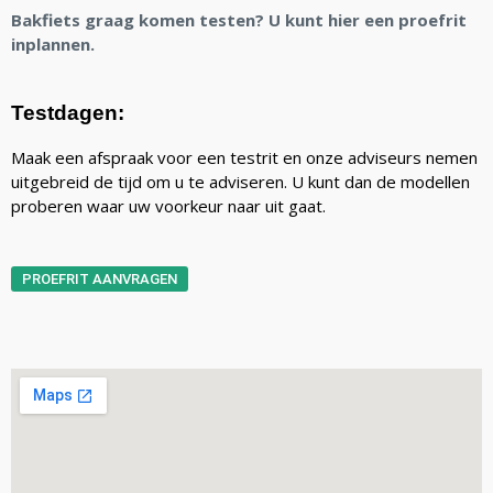
Bakfiets graag komen testen? U kunt hier een proefrit
inplannen.
Testdagen:
Maak een afspraak voor een testrit en onze adviseurs nemen
uitgebreid de tijd om u te adviseren. U kunt dan de modellen
proberen waar uw voorkeur naar uit gaat.
PROEFRIT AANVRAGEN