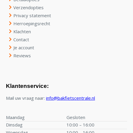
Verzendopties
Privacy statement
Herroepingsrecht
Klachten
Contact
Je account
Reviews
Klantenservice:
Mail uw vraag naar:
info@bakfietscentrale.nl
Maandag
Gesloten
Dinsdag
10:00 – 16:00
Woensdag
10:00 – 16:00