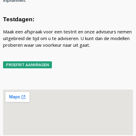
inplannen.
Testdagen:
Maak een afspraak voor een testrit en onze adviseurs nemen
uitgebreid de tijd om u te adviseren. U kunt dan de modellen
proberen waar uw voorkeur naar uit gaat.
PROEFRIT AANVRAGEN