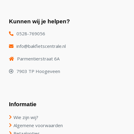
Kunnen wij je helpen?
0528-769056
info@bakfietscentrale.nl
Parmentierstraat 6A
7903 TP Hoogeveen
Informatie
Wie zijn wij?
Algemene voorwaarden
Betaalopties