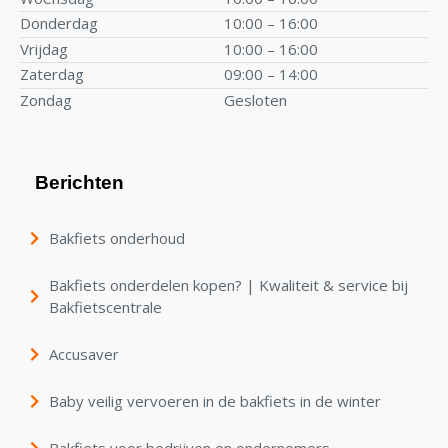
Donderdag
10:00 – 16:00
Vrijdag
10:00 – 16:00
Zaterdag
09:00 – 14:00
Zondag
Gesloten
Berichten
Bakfiets onderhoud
Bakfiets onderdelen kopen? | Kwaliteit & service bij
Bakfietscentrale
Accusaver
Baby veilig vervoeren in de bakfiets in de winter