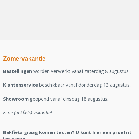
Zomervakantie
Bestellingen
worden verwerkt vanaf zaterdag 8 augustus.
Klantenservice
beschikbaar vanaf donderdag 13 augustus.
Showroom
geopend vanaf dinsdag 18 augustus.
Fijne (bakfiets)-vakantie!
Bakfiets graag komen testen? U kunt hier een proefrit