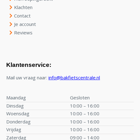
Klachten
Contact
Je account
Reviews
Klantenservice:
Mail uw vraag naar:
info@bakfietscentrale.nl
Maandag
Gesloten
Dinsdag
10:00 – 16:00
Woensdag
10:00 – 16:00
Donderdag
10:00 – 16:00
Vrijdag
10:00 – 16:00
Zaterdag
09:00 – 14:00