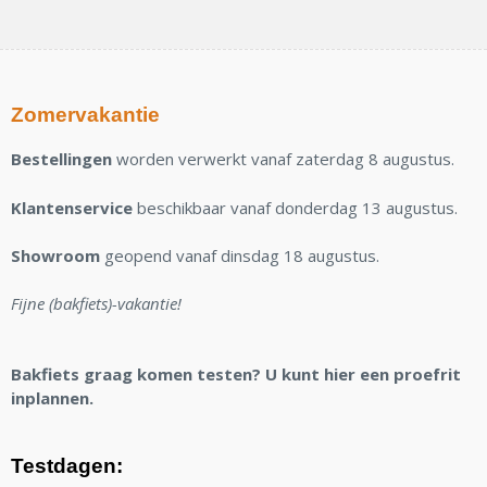
Zomervakantie
Bestellingen
worden verwerkt vanaf zaterdag 8 augustus.
Klantenservice
beschikbaar vanaf donderdag 13 augustus.
Showroom
geopend vanaf dinsdag 18 augustus.
Fijne (bakfiets)-vakantie!
Bakfiets graag komen testen? U kunt hier een proefrit
inplannen.
Testdagen: