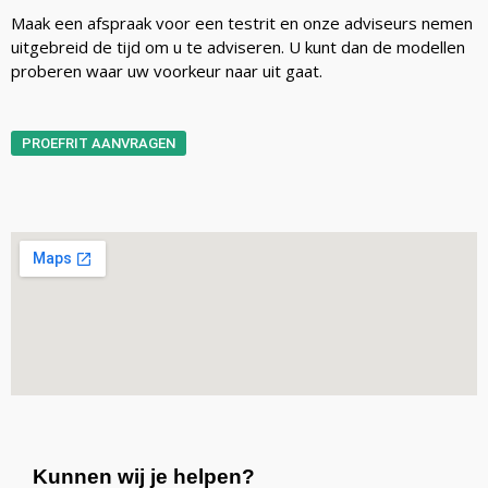
Maak een afspraak voor een testrit en onze adviseurs nemen
uitgebreid de tijd om u te adviseren. U kunt dan de modellen
proberen waar uw voorkeur naar uit gaat.
PROEFRIT AANVRAGEN
Kunnen wij je helpen?