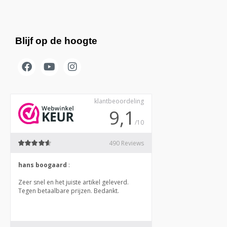
Blijf op de hoogte