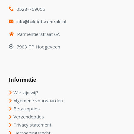
0528-769056
info@bakfietscentrale.nl
Parmentierstraat 6A
7903 TP Hoogeveen
Informatie
Wie zijn wij?
Algemene voorwaarden
Betaalopties
Verzendopties
Privacy statement
Herroepingsrecht