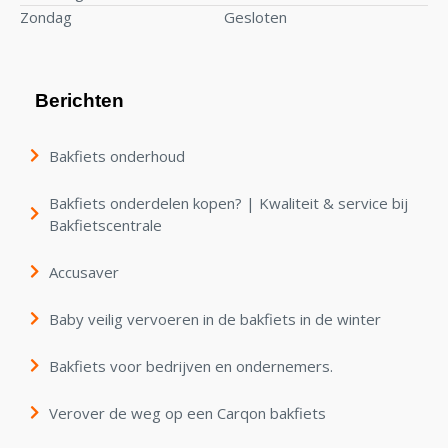
Zondag
Gesloten
Berichten
Bakfiets onderhoud
Bakfiets onderdelen kopen? | Kwaliteit & service bij
Bakfietscentrale
Accusaver
Baby veilig vervoeren in de bakfiets in de winter
Bakfiets voor bedrijven en ondernemers.
Verover de weg op een Carqon bakfiets