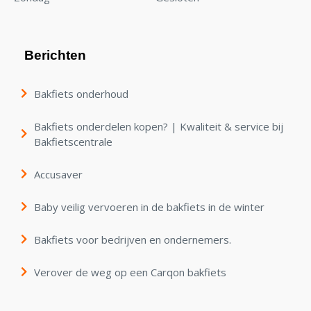
Berichten
Bakfiets onderhoud
Bakfiets onderdelen kopen? | Kwaliteit & service bij
Bakfietscentrale
Accusaver
Baby veilig vervoeren in de bakfiets in de winter
Bakfiets voor bedrijven en ondernemers.
Verover de weg op een Carqon bakfiets