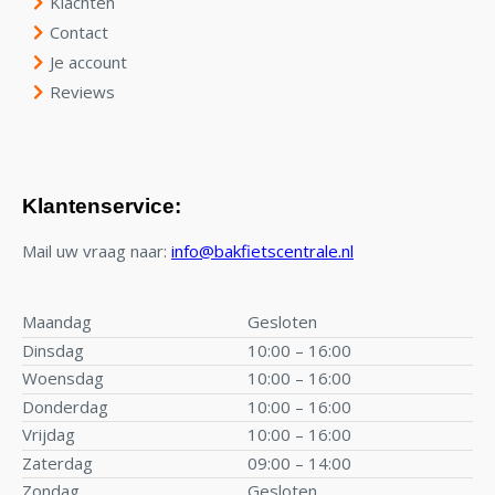
Klachten
Contact
Je account
Reviews
Klantenservice:
Mail uw vraag naar:
info@bakfietscentrale.nl
Maandag
Gesloten
Dinsdag
10:00 – 16:00
Woensdag
10:00 – 16:00
Donderdag
10:00 – 16:00
Vrijdag
10:00 – 16:00
Zaterdag
09:00 – 14:00
Zondag
Gesloten