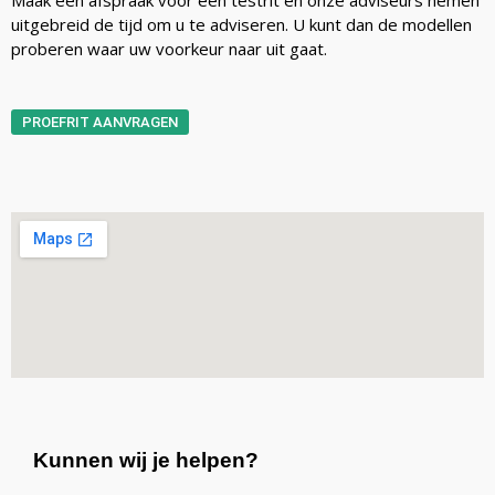
Maak een afspraak voor een testrit en onze adviseurs nemen
uitgebreid de tijd om u te adviseren. U kunt dan de modellen
proberen waar uw voorkeur naar uit gaat.
PROEFRIT AANVRAGEN
Kunnen wij je helpen?