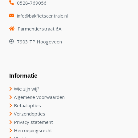
0528-769056
info@bakfietscentrale.nl
Parmentierstraat 6A
7903 TP Hoogeveen
Informatie
Wie zijn wij?
Algemene voorwaarden
Betaalopties
Verzendopties
Privacy statement
Herroepingsrecht