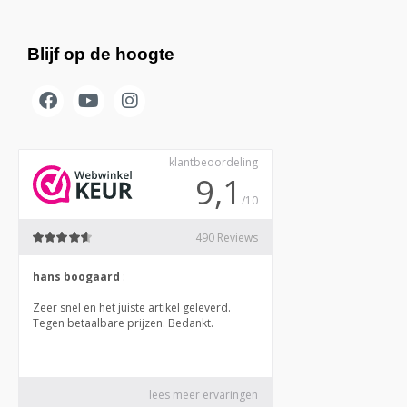
Blijf op de hoogte