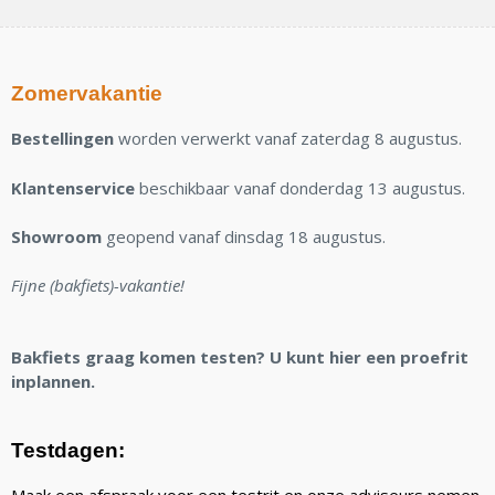
Zomervakantie
Bestellingen
worden verwerkt vanaf zaterdag 8 augustus.
Klantenservice
beschikbaar vanaf donderdag 13 augustus.
Showroom
geopend vanaf dinsdag 18 augustus.
Fijne (bakfiets)-vakantie!
Bakfiets graag komen testen? U kunt hier een proefrit
inplannen.
Testdagen: