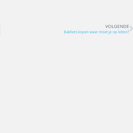
VOLGENDE
Bakfiets kopen waar moet je op letten?