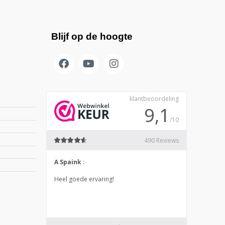
Blijf op de hoogte