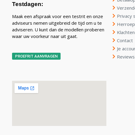
Testdagen:
Verzend
Privacy 
Maak een afspraak voor een testrit en onze
adviseurs nemen uitgebreid de tijd om u te
Herroep
adviseren. U kunt dan de modellen proberen
Klachten
waar uw voorkeur naar uit gaat.
Contact
Je accou
Reviews
PROEFRIT AANVRAGEN