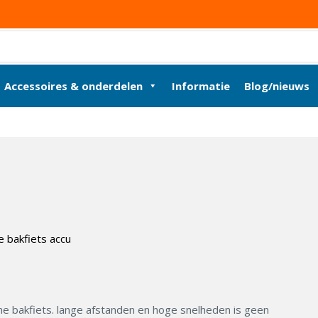
Accessoires & onderdelen
Informatie
Blog/nieuws
sche bakfiets. lange afstanden en hoge snelheden is geen