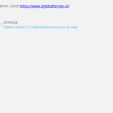
Bron: Sibat
https://www.legebatterijen.nl/
VORIGE
Bakfiets kapot? Zo helpt Bakfietscentrale je op weg!