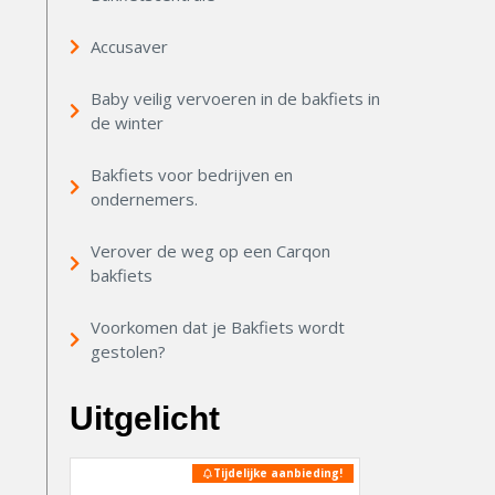
Accusaver
Baby veilig vervoeren in de bakfiets in
de winter
Bakfiets voor bedrijven en
ondernemers.
Verover de weg op een Carqon
bakfiets
Voorkomen dat je Bakfiets wordt
gestolen?
Uitgelicht
Tijdelijke aanbieding!