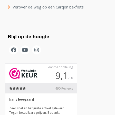
Verover de weg op een Carqon bakfiets
Blijf op de hoogte