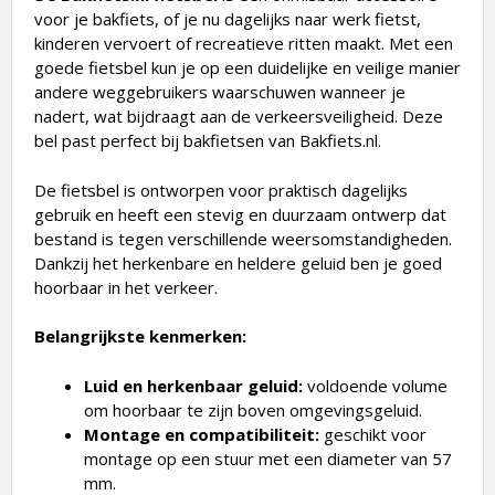
voor je bakfiets, of je nu dagelijks naar werk fietst,
kinderen vervoert of recreatieve ritten maakt. Met een
goede fietsbel kun je op een duidelijke en veilige manier
andere weggebruikers waarschuwen wanneer je
nadert, wat bijdraagt aan de verkeersveiligheid. Deze
bel past perfect bij bakfietsen van
Bakfiets.nl
.
De fietsbel is ontworpen voor praktisch dagelijks
gebruik en heeft een stevig en duurzaam ontwerp dat
bestand is tegen verschillende weersomstandigheden.
Dankzij het herkenbare en heldere geluid ben je goed
hoorbaar in het verkeer.
Belangrijkste kenmerken:
Luid en herkenbaar geluid:
voldoende volume
om hoorbaar te zijn boven omgevingsgeluid.
Montage en compatibiliteit:
geschikt voor
montage op een stuur met een diameter van 57
mm.