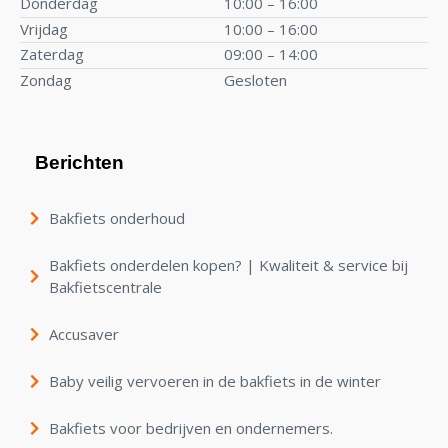
Donderdag
10:00 – 16:00
Vrijdag
10:00 – 16:00
Zaterdag
09:00 – 14:00
Zondag
Gesloten
Berichten
Bakfiets onderhoud
Bakfiets onderdelen kopen? | Kwaliteit & service bij
Bakfietscentrale
Accusaver
Baby veilig vervoeren in de bakfiets in de winter
Bakfiets voor bedrijven en ondernemers.