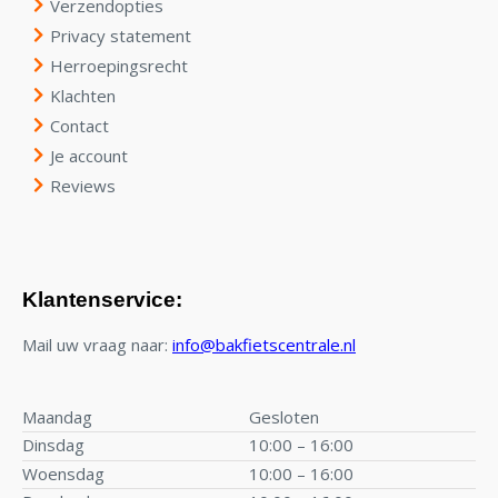
Verzendopties
Privacy statement
Herroepingsrecht
Klachten
Contact
Je account
Reviews
Klantenservice:
Mail uw vraag naar:
info@bakfietscentrale.nl
Maandag
Gesloten
Dinsdag
10:00 – 16:00
Woensdag
10:00 – 16:00