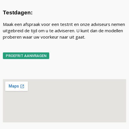
Testdagen:
Maak een afspraak voor een testrit en onze adviseurs nemen
uitgebreid de tijd om u te adviseren. U kunt dan de modellen
proberen waar uw voorkeur naar uit gaat.
PROEFRIT AANVRAGEN