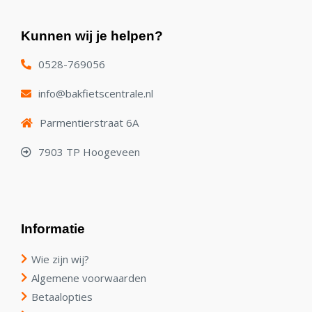
Kunnen wij je helpen?
0528-769056
info@bakfietscentrale.nl
Parmentierstraat 6A
7903 TP Hoogeveen
Informatie
Wie zijn wij?
Algemene voorwaarden
Betaalopties