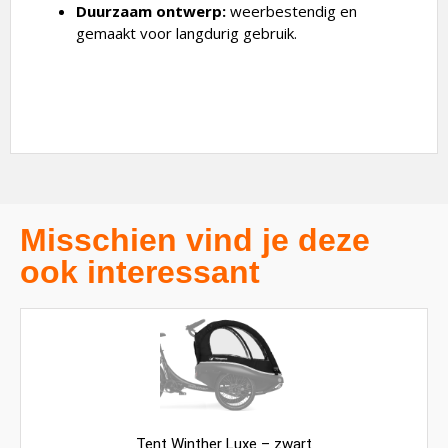
Duurzaam ontwerp:
weerbestendig en
gemaakt voor langdurig gebruik.
Misschien vind je deze
ook interessant
Tent Winther Luxe – zwart