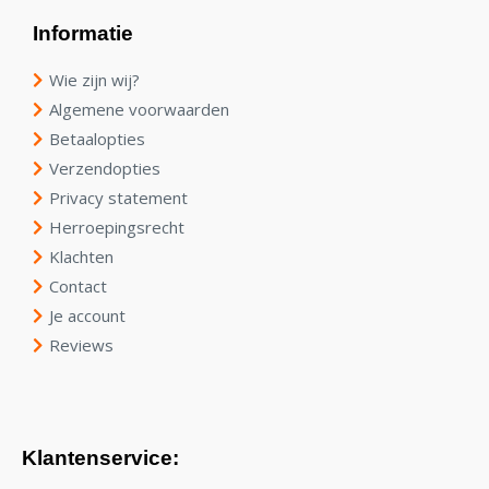
Informatie
Wie zijn wij?
Algemene voorwaarden
Betaalopties
Verzendopties
Privacy statement
Herroepingsrecht
Klachten
Contact
Je account
Reviews
Klantenservice: