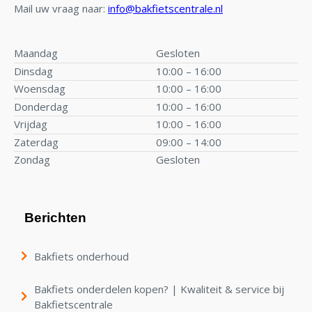
Mail uw vraag naar:
info@bakfietscentrale.nl
Maandag
Gesloten
Dinsdag
10:00 – 16:00
Woensdag
10:00 – 16:00
Donderdag
10:00 – 16:00
Vrijdag
10:00 – 16:00
Zaterdag
09:00 – 14:00
Zondag
Gesloten
Berichten
Bakfiets onderhoud
Bakfiets onderdelen kopen? | Kwaliteit & service bij
Bakfietscentrale