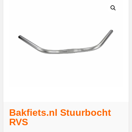
Bakfiets.nl Stuurbocht
RVS