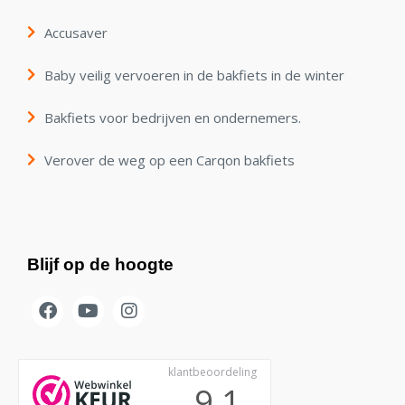
Accusaver
Baby veilig vervoeren in de bakfiets in de winter
Bakfiets voor bedrijven en ondernemers.
Verover de weg op een Carqon bakfiets
Blijf op de hoogte