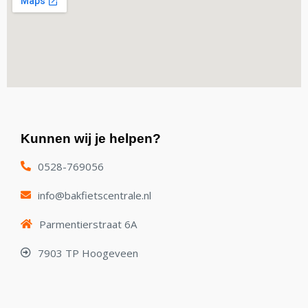
Kunnen wij je helpen?
0528-769056
info@bakfietscentrale.nl
Parmentierstraat 6A
7903 TP Hoogeveen