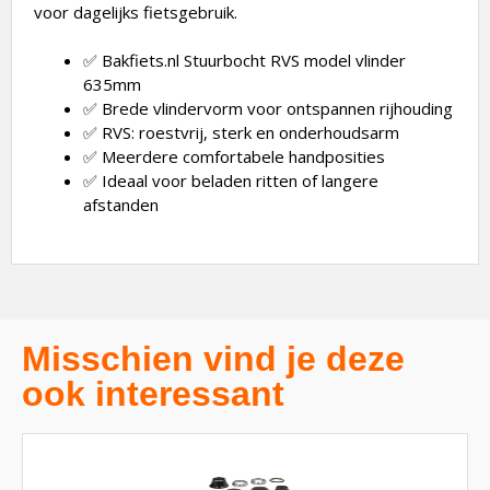
voor dagelijks fietsgebruik.
✅ Bakfiets.nl Stuurbocht RVS model vlinder
635mm
✅ Brede vlindervorm voor ontspannen rijhouding
✅ RVS: roestvrij, sterk en onderhoudsarm
✅ Meerdere comfortabele handposities
✅ Ideaal voor beladen ritten of langere
afstanden
Misschien vind je deze
ook interessant