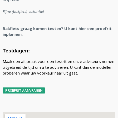
Fijne (bakfiets)-vakantie!
Bakfiets graag komen testen? U kunt hier een proefrit
inplannen.
Testdagen:
Maak een afspraak voor een testrit en onze adviseurs nemen
uitgebreid de tijd om u te adviseren. U kunt dan de modellen
proberen waar uw voorkeur naar uit gaat.
PROEFRIT AANVRAGEN