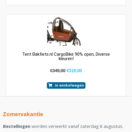
Tent Bakfiets.nl CargoBike 90% open, Diverse
kleuren!
€
349,00
€
319,00
In winkelwagen
Zomervakantie
Bestellingen
worden verwerkt vanaf zaterdag 8 augustus.