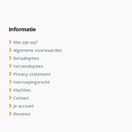
Informatie
Wie zijn wij?
Algemene voorwaarden
Betaalopties
Verzendopties
Privacy statement
Herroepingsrecht
Klachten
Contact
Je account
Reviews