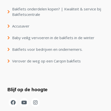
Bakfiets onderdelen kopen? | Kwaliteit & service bij
Bakfietscentrale
Accusaver
Baby veilig vervoeren in de bakfiets in de winter
Bakfiets voor bedrijven en ondernemers.
Verover de weg op een Carqon bakfiets
Blijf op de hoogte