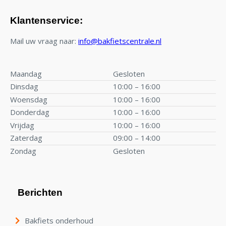
Klantenservice:
Mail uw vraag naar:
info@bakfietscentrale.nl
Maandag
Gesloten
Dinsdag
10:00 – 16:00
Woensdag
10:00 – 16:00
Donderdag
10:00 – 16:00
Vrijdag
10:00 – 16:00
Zaterdag
09:00 – 14:00
Zondag
Gesloten
Berichten
Bakfiets onderhoud