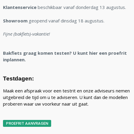
Klantenservice
beschikbaar vanaf donderdag 13 augustus.
Showroom
geopend vanaf dinsdag 18 augustus.
Fijne (bakfiets)-vakantie!
Bakfiets graag komen testen? U kunt hier een proefrit
inplannen.
Testdagen:
Maak een afspraak voor een testrit en onze adviseurs nemen
uitgebreid de tijd om u te adviseren. U kunt dan de modellen
proberen waar uw voorkeur naar uit gaat.
PROEFRIT AANVRAGEN