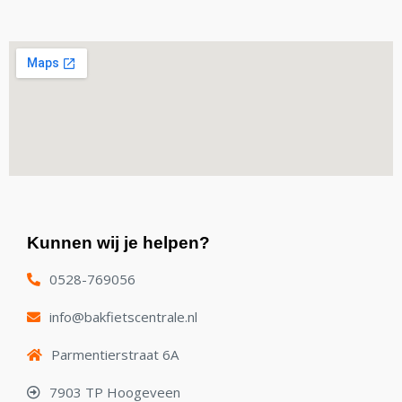
Kunnen wij je helpen?
0528-769056
info@bakfietscentrale.nl
Parmentierstraat 6A
7903 TP Hoogeveen