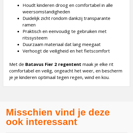
Houdt kinderen droog en comfortabel in alle
weersomstandigheden
Duidelijk zicht rondom dankzij transparante
ramen
Praktisch en eenvoudig te gebruiken met
ritssysteem
Duurzaam materiaal dat lang meegaat
Verhoogt de veiligheid en het fietscomfort
Met de
Batavus Fier 2 regentent
maak je elke rit
comfortabel en veilig, ongeacht het weer, en bescherm
je je kinderen optimaal tegen regen, wind en kou.
Misschien vind je deze
ook interessant