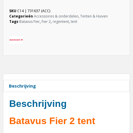
SKU
C14 | 731637 (ACC)
Categorieën
Accessoires & onderdelen
,
Tenten & Huiven
Tags
Batavus Fier
,
Fier 2
,
regentent
,
tent
Beschrijving
Beschrijving
Batavus Fier 2 tent