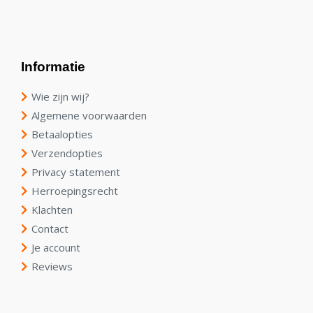
Informatie
Wie zijn wij?
Algemene voorwaarden
Betaalopties
Verzendopties
Privacy statement
Herroepingsrecht
Klachten
Contact
Je account
Reviews