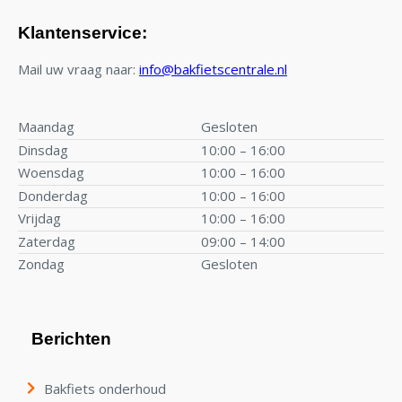
Klantenservice:
Mail uw vraag naar:
info@bakfietscentrale.nl
Maandag
Gesloten
Dinsdag
10:00 – 16:00
Woensdag
10:00 – 16:00
Donderdag
10:00 – 16:00
Vrijdag
10:00 – 16:00
Zaterdag
09:00 – 14:00
Zondag
Gesloten
Berichten
Bakfiets onderhoud