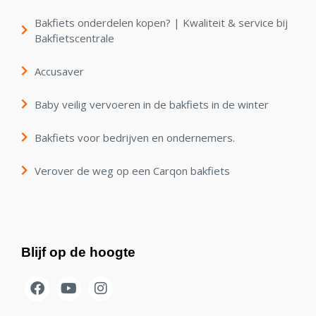
Bakfiets onderdelen kopen? | Kwaliteit & service bij
Bakfietscentrale
Accusaver
Baby veilig vervoeren in de bakfiets in de winter
Bakfiets voor bedrijven en ondernemers.
Verover de weg op een Carqon bakfiets
Blijf op de hoogte