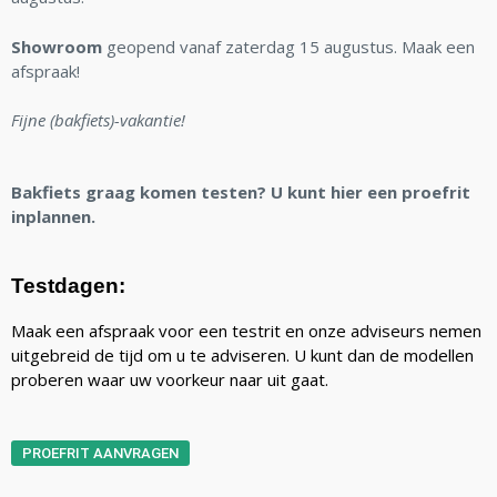
Showroom
geopend vanaf zaterdag 15 augustus. Maak een
afspraak!
Fijne (bakfiets)-vakantie!
Bakfiets graag komen testen? U kunt hier een proefrit
inplannen.
Testdagen:
Maak een afspraak voor een testrit en onze adviseurs nemen
uitgebreid de tijd om u te adviseren. U kunt dan de modellen
proberen waar uw voorkeur naar uit gaat.
PROEFRIT AANVRAGEN