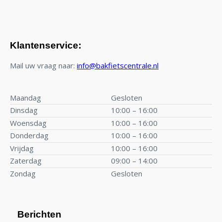
Klantenservice:
Mail uw vraag naar:
info@bakfietscentrale.nl
Maandag
Gesloten
Dinsdag
10:00 – 16:00
Woensdag
10:00 – 16:00
Donderdag
10:00 – 16:00
Vrijdag
10:00 – 16:00
Zaterdag
09:00 – 14:00
Zondag
Gesloten
Berichten