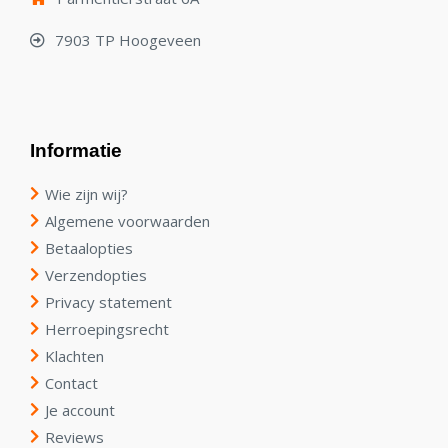
7903 TP Hoogeveen
Informatie
Wie zijn wij?
Algemene voorwaarden
Betaalopties
Verzendopties
Privacy statement
Herroepingsrecht
Klachten
Contact
Je account
Reviews