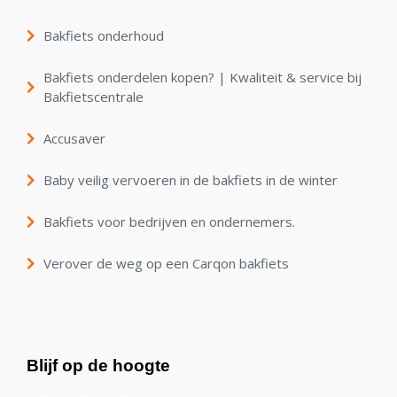
Bakfiets onderhoud
Bakfiets onderdelen kopen? | Kwaliteit & service bij
Bakfietscentrale
Accusaver
Baby veilig vervoeren in de bakfiets in de winter
Bakfiets voor bedrijven en ondernemers.
Verover de weg op een Carqon bakfiets
Blijf op de hoogte