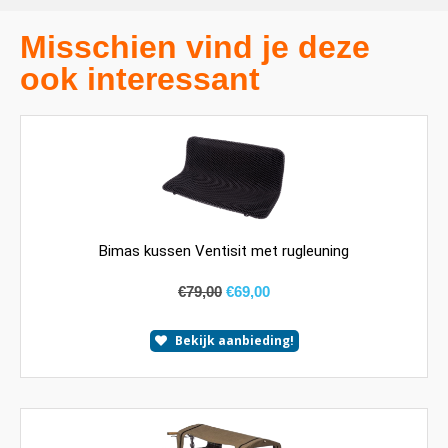
Misschien vind je deze
ook interessant
Bimas kussen Ventisit met rugleuning
€
79,00
€
69,00
Bekijk aanbieding!