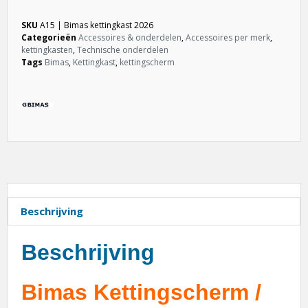
SKU
A15 | Bimas kettingkast 2026
Categorieën
Accessoires & onderdelen
,
Accessoires per merk
,
kettingkasten
,
Technische onderdelen
Tags
Bimas
,
Kettingkast
,
kettingscherm
Beschrijving
Beschrijving
Bimas Kettingscherm /