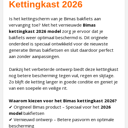
Kettingkast 2026
Is het kettingscherm van je Bimas bakfiets aan
vervanging toe? Met het vernieuwde
Bimas
kettingkast 2026 model
zorg je ervoor dat je
bakfiets weer optimaal beschermd is. Dit originele
onderdeel is speciaal ontwikkeld voor de nieuwste
generatie Bimas bakfietsen en sluit daardoor perfect
aan zonder aanpassingen.
Dankzij het verbeterde ontwerp biedt deze kettingkast
nog betere bescherming tegen vuil, regen en slijtage.
Zo blijft de ketting langer in goede conditie en geniet je
van een soepele en veilige rit.
Waarom kiezen voor het Bimas kettingkast 2026?
✔ Origineel Bimas product – Speciaal voor het
2026
model
bakfietsen
✔ Vernieuwd ontwerp – Betere pasvorm en optimale
bescherming