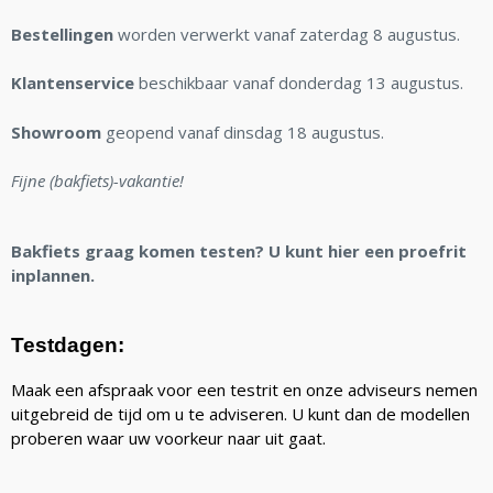
Bestellingen
worden verwerkt vanaf zaterdag 8 augustus.
Klantenservice
beschikbaar vanaf donderdag 13 augustus.
Showroom
geopend vanaf dinsdag 18 augustus.
Fijne (bakfiets)-vakantie!
Bakfiets graag komen testen? U kunt hier een proefrit
inplannen.
Testdagen:
Maak een afspraak voor een testrit en onze adviseurs nemen
uitgebreid de tijd om u te adviseren. U kunt dan de modellen
proberen waar uw voorkeur naar uit gaat.