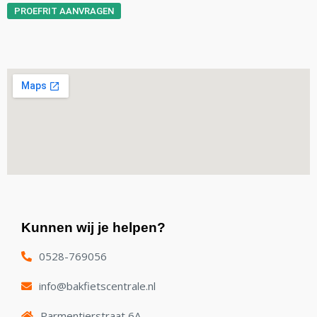
PROEFRIT AANVRAGEN
Kunnen wij je helpen?
0528-769056
info@bakfietscentrale.nl
Parmentierstraat 6A