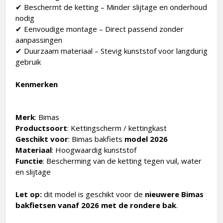
✔ Beschermt de ketting – Minder slijtage en onderhoud
nodig
✔ Eenvoudige montage – Direct passend zonder
aanpassingen
✔ Duurzaam materiaal – Stevig kunststof voor langdurig
gebruik
Kenmerken
Merk
: Bimas
Productsoort
: Kettingscherm / kettingkast
Geschikt voor
: Bimas bakfiets
model 2026
Materiaal
: Hoogwaardig kunststof
Functie
: Bescherming van de ketting tegen vuil, water
en slijtage
Let op:
dit model is geschikt voor de
nieuwere Bimas
bakfietsen vanaf 2026 met de rondere bak
.