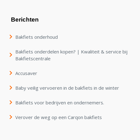
Berichten
Bakfiets onderhoud
Bakfiets onderdelen kopen? | Kwaliteit & service bij
Bakfietscentrale
Accusaver
Baby veilig vervoeren in de bakfiets in de winter
Bakfiets voor bedrijven en ondernemers.
Verover de weg op een Carqon bakfiets