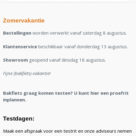
Zomervakantie
Bestellingen
worden verwerkt vanaf zaterdag 8 augustus.
Klantenservice
beschikbaar vanaf donderdag 13 augustus.
Showroom
geopend vanaf dinsdag 18 augustus.
Fijne (bakfiets)-vakantie!
Bakfiets graag komen testen? U kunt hier een proefrit
inplannen.
Testdagen:
Maak een afspraak voor een testrit en onze adviseurs nemen