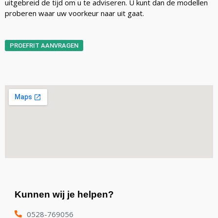
uitgebreid de tijd om u te adviseren. U kunt dan de modellen
proberen waar uw voorkeur naar uit gaat.
PROEFRIT AANVRAGEN
Kunnen wij je helpen?
0528-769056