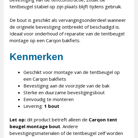
tentbeugel stabiel op zijn plaats blijft tijdens gebruik.
De bout is geschikt als vervangingsonderdeel wanneer
de originele bevestiging ontbreekt of beschadigd is.
Ideaal voor onderhoud of reparatie van de tentbeugel
montage op een Carqon bakfiets.
Kenmerken
Geschikt voor montage van de tentbeugel op
een Carqon bakfiets
Bevestiging aan de voorzijde van de bak
Sterke en duurzame bevestigingsbout
Eenvoudig te monteren
Levering:
1 bout
Let op:
dit product betreft alleen de
Carqon tent
beugel montage bout
. Andere
bevestigingsmaterialen of de tentbeugel zelf worden