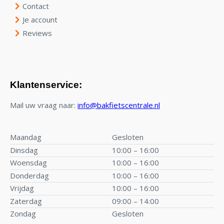
Contact
Je account
Reviews
Klantenservice:
Mail uw vraag naar:
info@bakfietscentrale.nl
Maandag
Gesloten
Dinsdag
10:00 – 16:00
Woensdag
10:00 – 16:00
Donderdag
10:00 – 16:00
Vrijdag
10:00 – 16:00
Zaterdag
09:00 – 14:00
Zondag
Gesloten