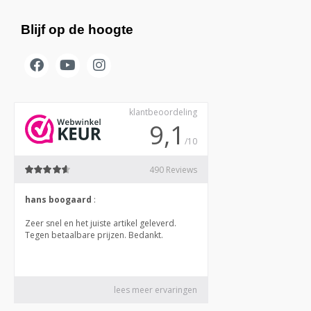
Blijf op de hoogte