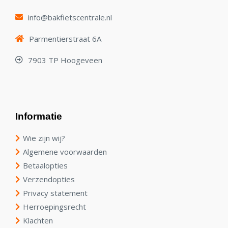
info@bakfietscentrale.nl
Parmentierstraat 6A
7903 TP Hoogeveen
Informatie
Wie zijn wij?
Algemene voorwaarden
Betaalopties
Verzendopties
Privacy statement
Herroepingsrecht
Klachten