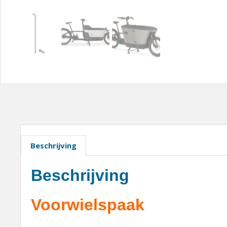
Beschrijving
Beschrijving
Voorwielspaak