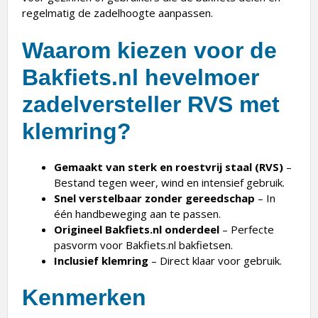
regelmatig de zadelhoogte aanpassen.
Waarom kiezen voor de
Bakfiets.nl hevelmoer
zadelversteller RVS met
klemring?
Gemaakt van sterk en roestvrij staal (RVS)
–
Bestand tegen weer, wind en intensief gebruik.
Snel verstelbaar zonder gereedschap
– In
één handbeweging aan te passen.
Origineel Bakfiets.nl onderdeel
– Perfecte
pasvorm voor Bakfiets.nl bakfietsen.
Inclusief klemring
– Direct klaar voor gebruik.
Kenmerken