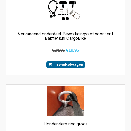
Vervangend onderdeel: Bevestigingsset voor tent
Bakfiets.nl CargoBike
€
24,95
€
19,95
In winkelwagen
Hondenriem ring groot