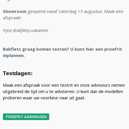
Showroom
geopend vanaf zaterdag 15 augustus. Maak een
afspraak!
Fijne (bakfiets)-vakantie!
Bakfiets graag komen testen? U kunt hier een proefrit
inplannen.
Testdagen:
Maak een afspraak voor een testrit en onze adviseurs nemen
uitgebreid de tijd om u te adviseren. U kunt dan de modellen
proberen waar uw voorkeur naar uit gaat.
PROEFRIT AANVRAGEN