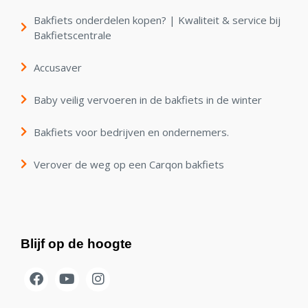
Bakfiets onderdelen kopen? | Kwaliteit & service bij
Bakfietscentrale
Accusaver
Baby veilig vervoeren in de bakfiets in de winter
Bakfiets voor bedrijven en ondernemers.
Verover de weg op een Carqon bakfiets
Blijf op de hoogte