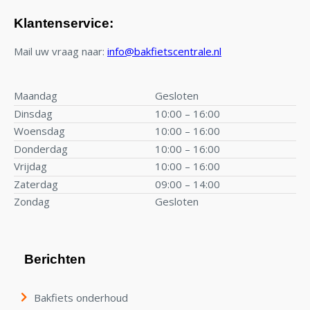
Klantenservice:
Mail uw vraag naar:
info@bakfietscentrale.nl
Maandag
Gesloten
Dinsdag
10:00 – 16:00
Woensdag
10:00 – 16:00
Donderdag
10:00 – 16:00
Vrijdag
10:00 – 16:00
Zaterdag
09:00 – 14:00
Zondag
Gesloten
Berichten
Bakfiets onderhoud