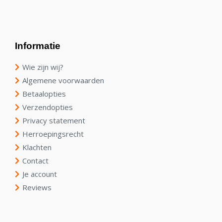
Informatie
Wie zijn wij?
Algemene voorwaarden
Betaalopties
Verzendopties
Privacy statement
Herroepingsrecht
Klachten
Contact
Je account
Reviews