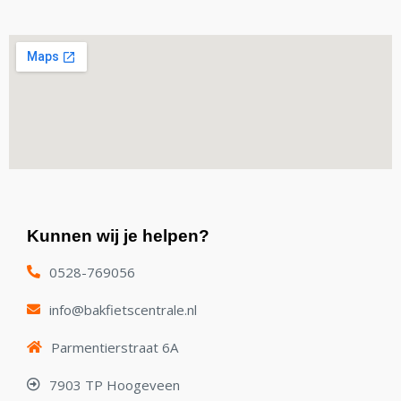
Kunnen wij je helpen?
0528-769056
info@bakfietscentrale.nl
Parmentierstraat 6A
7903 TP Hoogeveen