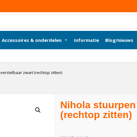
Accessoires & onderdelen
Informatie
Blog/nieuws
verstelbaar zwart (rechtop zitten)
Nihola stuurpen
(rechtop zitten)