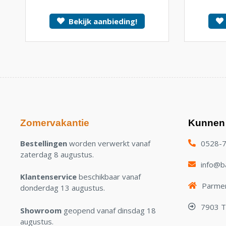
Bekijk aanbieding!
Zomervakantie
Kunnen 
Bestellingen
worden verwerkt vanaf
0528-
zaterdag 8 augustus.
info@ba
Klantenservice
beschikbaar vanaf
Parmen
donderdag 13 augustus.
7903 
Showroom
geopend vanaf dinsdag 18
augustus.