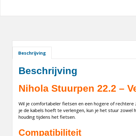
Beschrijving
Beschrijving
Nihola Stuurpen 22.2 – V
Wil je comfortabeler fietsen en een hogere of rechtere 
je de kabels hoeft te verlengen, kun je het stuur zowel
houding tijdens het fietsen.
Compatibiliteit