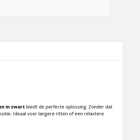
en in zwart
biedt de perfecte oplossing. Zonder dat
tie. Ideaal voor langere ritten of een relaxtere