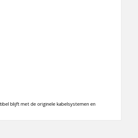
ibel blijft met de originele kabelsystemen en