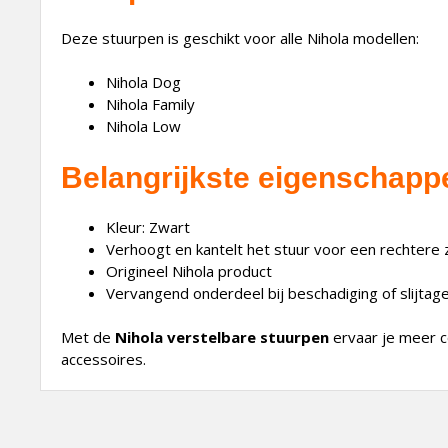
Deze stuurpen is geschikt voor alle Nihola modellen:
Nihola Dog
Nihola Family
Nihola Low
Belangrijkste eigenschapp
Kleur: Zwart
Verhoogt en kantelt het stuur voor een rechtere 
Origineel Nihola product
Vervangend onderdeel bij beschadiging of slijtag
Met de
Nihola verstelbare stuurpen
ervaar je meer co
accessoires.