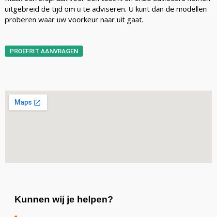
uitgebreid de tijd om u te adviseren. U kunt dan de modellen
proberen waar uw voorkeur naar uit gaat.
PROEFRIT AANVRAGEN
Kunnen wij je helpen?