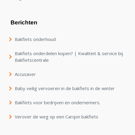
Berichten
Bakfiets onderhoud
Bakfiets onderdelen kopen? | Kwaliteit & service bij
Bakfietscentrale
Accusaver
Baby veilig vervoeren in de bakfiets in de winter
Bakfiets voor bedrijven en ondernemers.
Verover de weg op een Carqon bakfiets