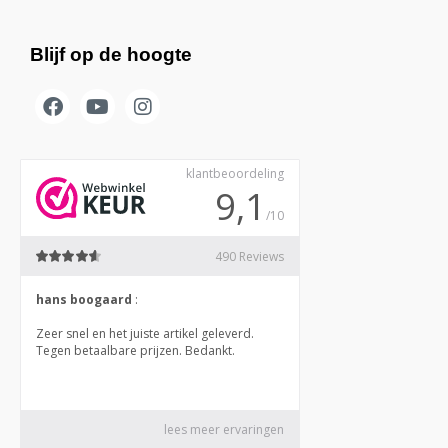
Blijf op de hoogte