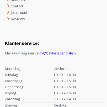
Contact
Je account
Reviews
Klantenservice:
Mail uw vraag naar:
info@bakfietscentrale.nl
Maandag
Gesloten
Dinsdag
10:00 – 16:00
Woensdag
10:00 – 16:00
Donderdag
10:00 – 16:00
Vrijdag
10:00 – 16:00
Zaterdag
09:00 – 14:00
Zondag
Gesloten