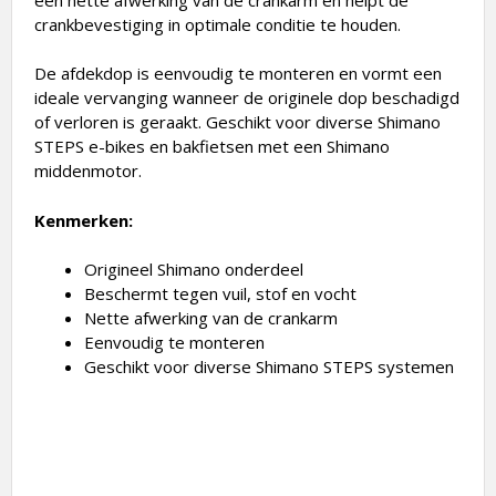
crankbevestiging in optimale conditie te houden.
De afdekdop is eenvoudig te monteren en vormt een
ideale vervanging wanneer de originele dop beschadigd
of verloren is geraakt. Geschikt voor diverse Shimano
STEPS e-bikes en bakfietsen met een Shimano
middenmotor.
Kenmerken:
Origineel Shimano onderdeel
Beschermt tegen vuil, stof en vocht
Nette afwerking van de crankarm
Eenvoudig te monteren
Geschikt voor diverse Shimano STEPS systemen