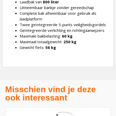
Laadbak van
800 liter
Uitneembaar bankje zonder gereedschap
Complete bak afneembaar voor gebruik als
laadplatform
Twee geïntegreerde 5-punts veiligheidsgordels
Geïntegreerde verlichting en richtingaanwijzers
Maximale bakbelasting:
60 kg
Maximaal totaalgewicht:
250 kg
Gewicht fiets:
56 kg
Misschien vind je deze
ook interessant