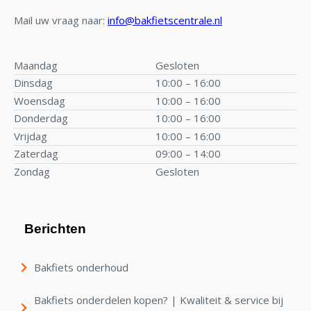
Mail uw vraag naar:
info@bakfietscentrale.nl
Maandag
Gesloten
Dinsdag
10:00 – 16:00
Woensdag
10:00 – 16:00
Donderdag
10:00 – 16:00
Vrijdag
10:00 – 16:00
Zaterdag
09:00 – 14:00
Zondag
Gesloten
Berichten
Bakfiets onderhoud
Bakfiets onderdelen kopen? | Kwaliteit & service bij