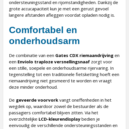
ondersteuningsstand en rijomstandigheden. Dankzij de
grote accucapaciteit kun je met een gerust gevoel
langere afstanden afleggen voordat opladen nodig is.
Comfortabel en
onderhoudsarm
De combinatie van een
Gates CDX riemaandrijving
en
een
Enviolo traploze versnellingsnaaf
zorgt voor
een stille, soepele en onderhoudsarme rijervaring. In
tegenstelling tot een traditionele fietsketting hoeft een
riemaandrijving niet gesmeerd te worden en vraagt
deze minder onderhoud.
De
geveerde voorvork
vangt oneffenheden in het
wegdek op, waardoor zowel de bestuurder als de
passagiers comfortabel blijven zitten. Via het
overzichtelijke
LCD-kleurendisplay
bedien je
eenvoudig de verschillende ondersteuningsstanden en