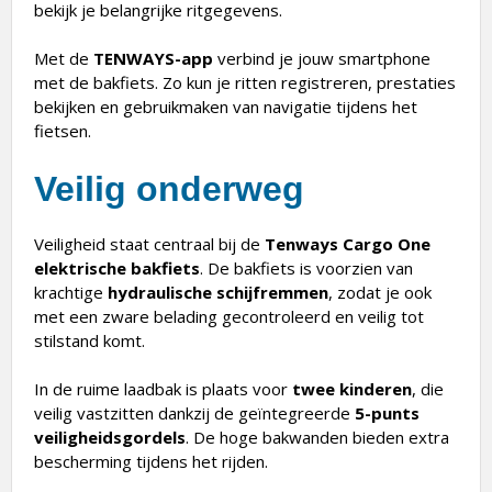
bekijk je belangrijke ritgegevens.
Met de
TENWAYS-app
verbind je jouw smartphone
met de bakfiets. Zo kun je ritten registreren, prestaties
bekijken en gebruikmaken van navigatie tijdens het
fietsen.
Veilig onderweg
Veiligheid staat centraal bij de
Tenways Cargo One
elektrische bakfiets
. De bakfiets is voorzien van
krachtige
hydraulische schijfremmen
, zodat je ook
met een zware belading gecontroleerd en veilig tot
stilstand komt.
In de ruime laadbak is plaats voor
twee kinderen
, die
veilig vastzitten dankzij de geïntegreerde
5-punts
veiligheidsgordels
. De hoge bakwanden bieden extra
bescherming tijdens het rijden.