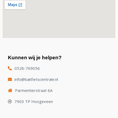
Kunnen wij je helpen?
0528-769056
info@bakfietscentrale.nl
Parmentierstraat 6A
7903 TP Hoogeveen