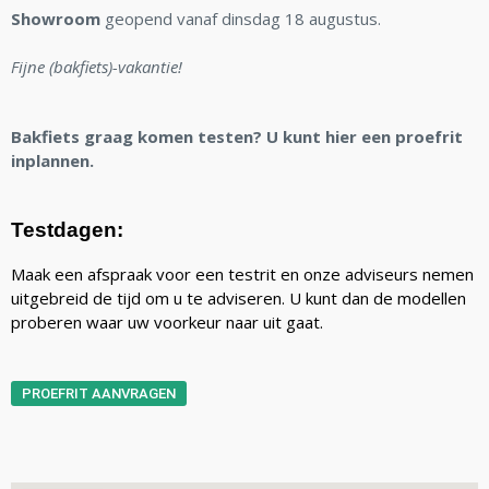
Showroom
geopend vanaf dinsdag 18 augustus.
Fijne (bakfiets)-vakantie!
Bakfiets graag komen testen? U kunt hier een proefrit
inplannen.
Testdagen:
Maak een afspraak voor een testrit en onze adviseurs nemen
uitgebreid de tijd om u te adviseren. U kunt dan de modellen
proberen waar uw voorkeur naar uit gaat.
PROEFRIT AANVRAGEN