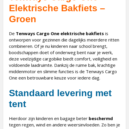
Elektrische Bakfiets –
Groen
De
Tenways Cargo One elektrische bakfiets
is
ontworpen voor gezinnen die dagelijks meerdere ritten
combineren. Of je nu kinderen naar school brengt,
boodschappen doet of onderweg bent naar je werk,
deze veelzijdige cargobike biedt comfort, veiligheid en
voldoende laadruimte. Dankzij de ruime bak, krachtige
middenmotor en slimme functies is de Tenways Cargo
One een betrouwbare keuze voor iedere dag.
Standaard levering met
tent
Hierdoor zijn kinderen en bagage beter
beschermd
tegen regen, wind en andere weersinvloeden. Zo ben je