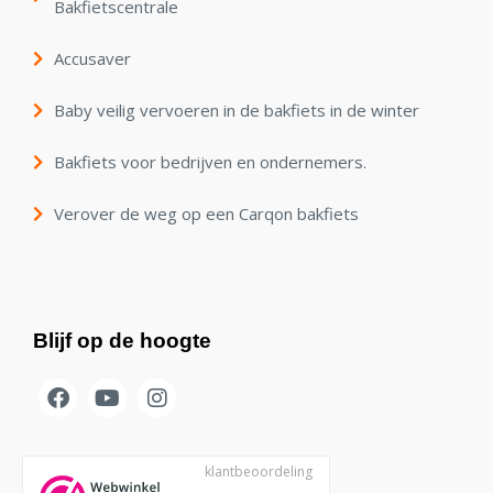
Bakfietscentrale
Accusaver
Baby veilig vervoeren in de bakfiets in de winter
Bakfiets voor bedrijven en ondernemers.
Verover de weg op een Carqon bakfiets
Blijf op de hoogte