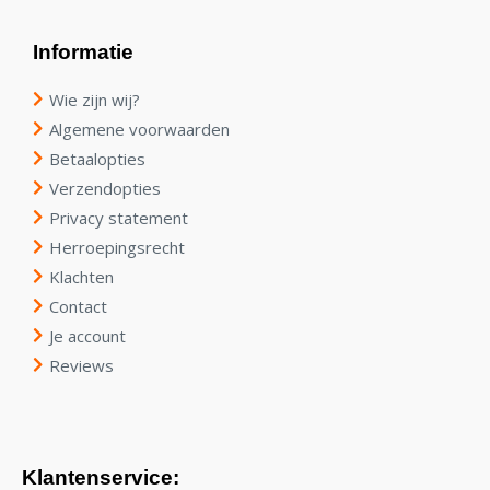
Informatie
Wie zijn wij?
Algemene voorwaarden
Betaalopties
Verzendopties
Privacy statement
Herroepingsrecht
Klachten
Contact
Je account
Reviews
Klantenservice: