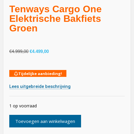
Tenways Cargo One
Elektrische Bakfiets
Groen
€
4.999,00
€
4.499,00
Tijdelijke aanbieding!
Lees uitgebreide beschrijving
1 op voorraad
Toevoegen aan winkelwagen