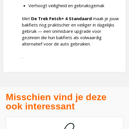
Verhoogt veiligheid en gebruiksgemak
Met
De Trek Fetch+ 4 Standaard
maak je jouw
bakfiets nog praktischer en veiliger in dagelijks
gebruik — een onmisbare upgrade voor
gezinnen die hun bakfiets als volwaardig
alternatief voor de auto gebruiken.
.
Misschien vind je deze
ook interessant