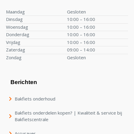
Maandag
Gesloten
Dinsdag
10:00 – 16:00
Woensdag
10:00 – 16:00
Donderdag
10:00 – 16:00
Vrijdag
10:00 – 16:00
Zaterdag
09:00 – 14:00
Zondag
Gesloten
Berichten
Bakfiets onderhoud
Bakfiets onderdelen kopen? | Kwaliteit & service bij
Bakfietscentrale
Accusaver