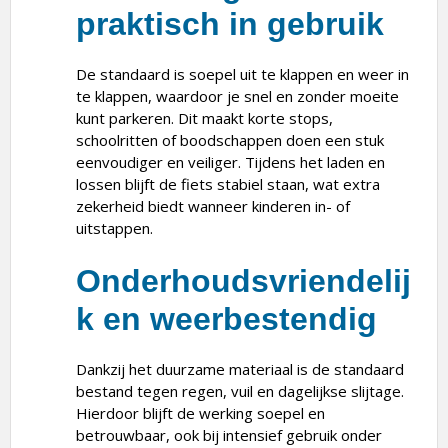
praktisch in gebruik
De standaard is soepel uit te klappen en weer in
te klappen, waardoor je snel en zonder moeite
kunt parkeren. Dit maakt korte stops,
schoolritten of boodschappen doen een stuk
eenvoudiger en veiliger. Tijdens het laden en
lossen blijft de fiets stabiel staan, wat extra
zekerheid biedt wanneer kinderen in- of
uitstappen.
Onderhoudsvriendelij
k en weerbestendig
Dankzij het duurzame materiaal is de standaard
bestand tegen regen, vuil en dagelijkse slijtage.
Hierdoor blijft de werking soepel en
betrouwbaar, ook bij intensief gebruik onder