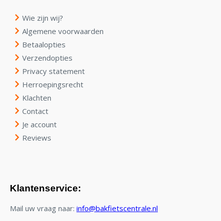
Wie zijn wij?
Algemene voorwaarden
Betaalopties
Verzendopties
Privacy statement
Herroepingsrecht
Klachten
Contact
Je account
Reviews
Klantenservice:
Mail uw vraag naar:
info@bakfietscentrale.nl