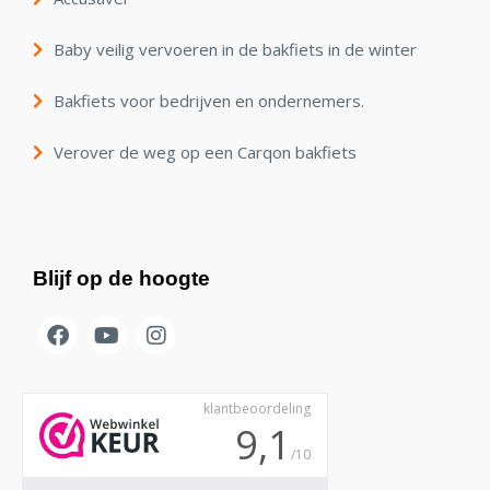
Baby veilig vervoeren in de bakfiets in de winter
Bakfiets voor bedrijven en ondernemers.
Verover de weg op een Carqon bakfiets
Blijf op de hoogte