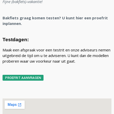
Fijne (bakfiets)-vakantie!
Bakfiets graag komen testen? U kunt hier een proefrit
inplannen.
Testdagen:
Maak een afspraak voor een testrit en onze adviseurs nemen
uitgebreid de tijd om u te adviseren. U kunt dan de modellen
proberen waar uw voorkeur naar uit gaat.
PROEFRIT AANVRAGEN