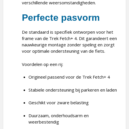
verschillende weersomstandigheden.
Perfecte pasvorm
De standaard is specifiek ontworpen voor het
frame van de Trek Fetch+ 4. Dit garandeert een
nauwkeurige montage zonder speling en zorgt
voor optimale ondersteuning van de fiets.
Voordelen op een rij:
Origineel passend voor de Trek Fetch+ 4
Stabiele ondersteuning bij parkeren en laden
Geschikt voor zware belasting
Duurzaam, onderhoudsarm en
weerbestendig