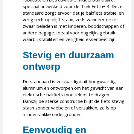
speciaal ontwikkeld voor de Trek Fetch+ 4. Deze
standaard zorgt ervoor dat je bakfiets stabiel en
veilig rechtop blijft staan, zelfs wanneer deze
zwaar beladen is met kinderen, boodschappen of
andere bagage. Ideaal voor dagelijks gebruik
waarbij stabiliteit en veiligheid essentieel zijn.
Stevig en duurzaam
ontwerp
De standaard is vervaardigd uit hoogwaardig
aluminium en ontworpen om het gewicht van een
elektrische bakfiets moeiteloos te dragen.
Dankzij de sterke constructie blijft de fiets stevig
staan zonder wiebelen of verzakken, zelfs op
minder vlakke ondergronden.
Eenvoudig en