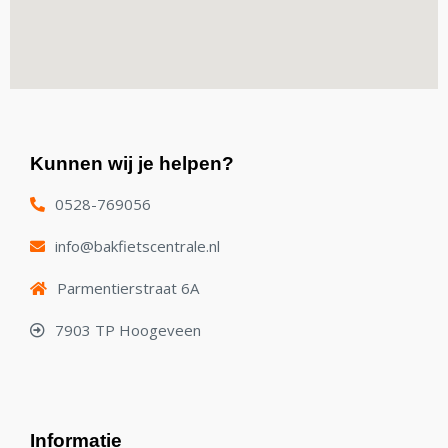
Kunnen wij je helpen?
0528-769056
info@bakfietscentrale.nl
Parmentierstraat 6A
7903 TP Hoogeveen
Informatie