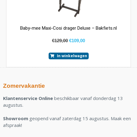
Baby-mee Maxi-Cosi drager Deluxe – Bakfiets.nl
€
129,00
€
109,00
In winkelwagen
Zomervakantie
Klantenservice Online
beschikbaar vanaf donderdag 13
augustus.
Showroom
geopend vanaf zaterdag 15 augustus. Maak een
afspraak!