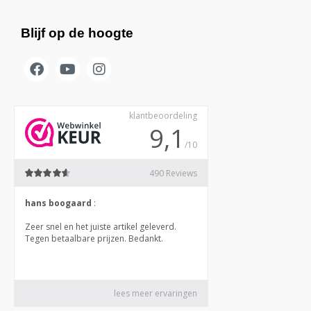
Blijf op de hoogte