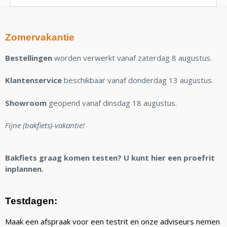
Zomervakantie
Bestellingen
worden verwerkt vanaf zaterdag 8 augustus.
Klantenservice
beschikbaar vanaf donderdag 13 augustus.
Showroom
geopend vanaf dinsdag 18 augustus.
Fijne (bakfiets)-vakantie!
Bakfiets graag komen testen? U kunt hier een proefrit
inplannen.
Testdagen:
Maak een afspraak voor een testrit en onze adviseurs nemen