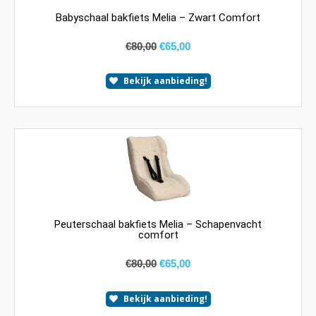
Babyschaal bakfiets Melia – Zwart Comfort
€
80,00
€
65,00
Bekijk aanbieding!
Peuterschaal bakfiets Melia – Schapenvacht
comfort
€
80,00
€
65,00
Bekijk aanbieding!