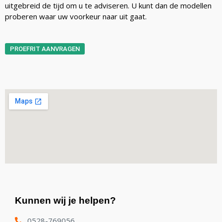
uitgebreid de tijd om u te adviseren. U kunt dan de modellen
proberen waar uw voorkeur naar uit gaat.
PROEFRIT AANVRAGEN
Kunnen wij je helpen?
0528-769056