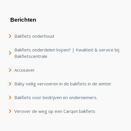
Berichten
Bakfiets onderhoud
Bakfiets onderdelen kopen? | Kwaliteit & service bij
Bakfietscentrale
Accusaver
Baby veilig vervoeren in de bakfiets in de winter
Bakfiets voor bedrijven en ondernemers.
Verover de weg op een Carqon bakfiets