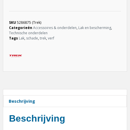
SKU
5286875 (Trek)
Categorieën
Accessoires & onderdelen
,
Lak en bescherming
,
Technische onderdelen
Tags
Lak
,
schade
,
trek
,
verf
Beschrijving
Beschrijving