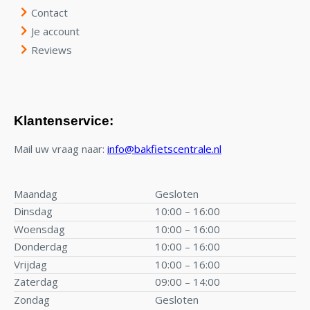
Contact
Je account
Reviews
Klantenservice:
Mail uw vraag naar:
info@bakfietscentrale.nl
Maandag
Gesloten
Dinsdag
10:00 – 16:00
Woensdag
10:00 – 16:00
Donderdag
10:00 – 16:00
Vrijdag
10:00 – 16:00
Zaterdag
09:00 – 14:00
Zondag
Gesloten