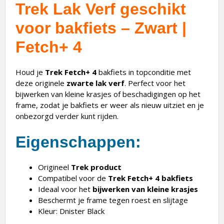
Trek Lak Verf geschikt
voor bakfiets – Zwart |
Fetch+ 4
Houd je
Trek Fetch+ 4
bakfiets in topconditie met
deze originele
zwarte lak verf
. Perfect voor het
bijwerken van kleine krasjes of beschadigingen op het
frame, zodat je bakfiets er weer als nieuw uitziet en je
onbezorgd verder kunt rijden.
Eigenschappen:
Origineel
Trek product
Compatibel voor de
Trek Fetch+ 4 bakfiets
Ideaal voor het
bijwerken van kleine krasjes
Beschermt je frame tegen roest en slijtage
Kleur: Dnister Black