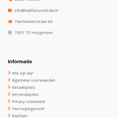
info@bakfietscentrale.nl
Parmentierstraat 6A
7903 TP Hoogeveen
Informatie
Wie zijn wij?
Algemene voorwaarden
Betaalopties
Verzendopties
Privacy statement
Herroepingsrecht
Klachten