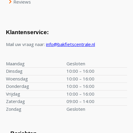
Reviews
Klantenservice:
Mail uw vraag naar:
info@bakfietscentrale.nl
Maandag
Gesloten
Dinsdag
10:00 – 16:00
Woensdag
10:00 – 16:00
Donderdag
10:00 – 16:00
Vrijdag
10:00 – 16:00
Zaterdag
09:00 – 14:00
Zondag
Gesloten