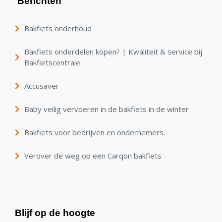
Berichten
Bakfiets onderhoud
Bakfiets onderdelen kopen? | Kwaliteit & service bij
Bakfietscentrale
Accusaver
Baby veilig vervoeren in de bakfiets in de winter
Bakfiets voor bedrijven en ondernemers.
Verover de weg op een Carqon bakfiets
Blijf op de hoogte