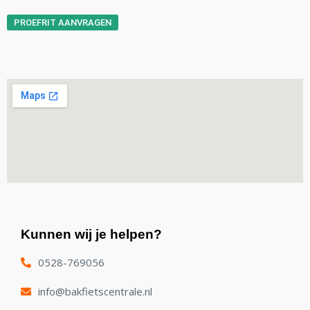
PROEFRIT AANVRAGEN
Kunnen wij je helpen?
0528-769056
info@bakfietscentrale.nl