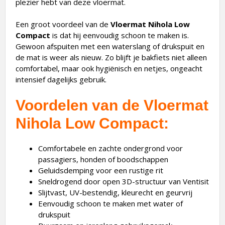
plezier hebt van deze vloermat.
Een groot voordeel van de
Vloermat Nihola Low
Compact
is dat hij eenvoudig schoon te maken is.
Gewoon afspuiten met een waterslang of drukspuit en
de mat is weer als nieuw. Zo blijft je bakfiets niet alleen
comfortabel, maar ook hygiënisch en netjes, ongeacht
intensief dagelijks gebruik.
Voordelen van de Vloermat
Nihola Low Compact:
Comfortabele en zachte ondergrond voor
passagiers, honden of boodschappen
Geluidsdemping voor een rustige rit
Sneldrogend door open 3D-structuur van Ventisit
Slijtvast, UV-bestendig, kleurecht en geurvrij
Eenvoudig schoon te maken met water of
drukspuit