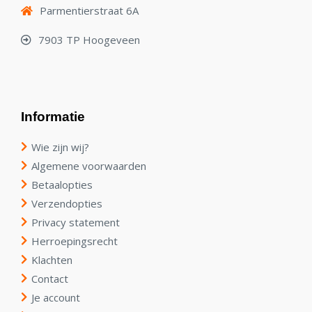
Parmentierstraat 6A
7903 TP Hoogeveen
Informatie
Wie zijn wij?
Algemene voorwaarden
Betaalopties
Verzendopties
Privacy statement
Herroepingsrecht
Klachten
Contact
Je account