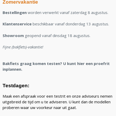
Zomervakantie
Bestellingen
worden verwerkt vanaf zaterdag 8 augustus.
Klantenservice
beschikbaar vanaf donderdag 13 augustus.
Showroom
geopend vanaf dinsdag 18 augustus.
Fijne (bakfiets)-vakantie!
Bakfiets graag komen testen? U kunt hier een proefrit
inplannen.
Testdagen:
Maak een afspraak voor een testrit en onze adviseurs nemen
uitgebreid de tijd om u te adviseren. U kunt dan de modellen
proberen waar uw voorkeur naar uit gaat.