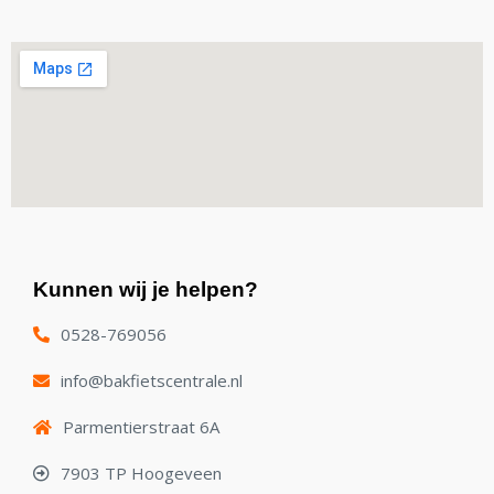
Kunnen wij je helpen?
0528-769056
info@bakfietscentrale.nl
Parmentierstraat 6A
7903 TP Hoogeveen