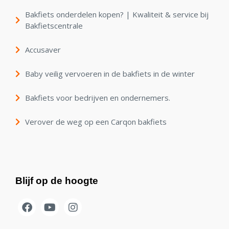
Bakfiets onderdelen kopen? | Kwaliteit & service bij
Bakfietscentrale
Accusaver
Baby veilig vervoeren in de bakfiets in de winter
Bakfiets voor bedrijven en ondernemers.
Verover de weg op een Carqon bakfiets
Blijf op de hoogte