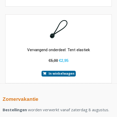
Vervangend onderdeel: Tent elastiek
€
5,00
€
2,95
In winkelwagen
Zomervakantie
Bestellingen
worden verwerkt vanaf zaterdag 8 augustus.