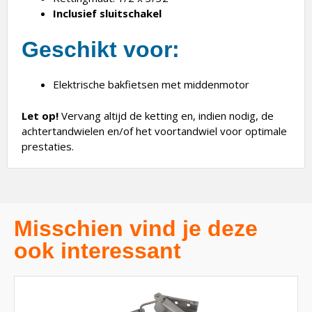
Inclusief sluitschakel
Geschikt voor:
Elektrische bakfietsen met middenmotor
Let op!
Vervang altijd de ketting en, indien nodig, de
achtertandwielen en/of het voortandwiel voor optimale
prestaties.
Misschien vind je deze
ook interessant