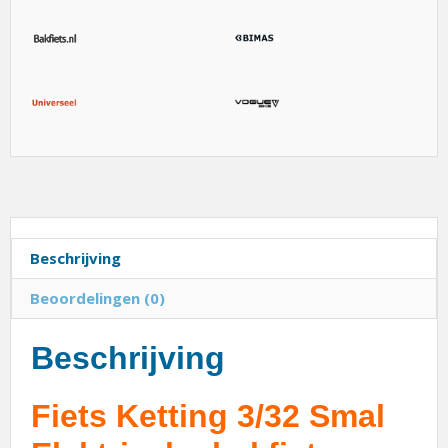
Beschrijving
Beoordelingen (0)
Beschrijving
Fiets Ketting 3/32 Smal