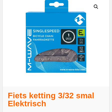
Fiets ketting 3/32 smal
Elektrisch