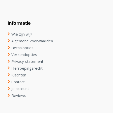
Informatie
Wie zijn wij?
Algemene voorwaarden
Betaalopties
Verzendopties
Privacy statement
Herroepingsrecht
Klachten
Contact
Je account
Reviews