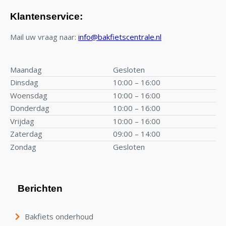
Klantenservice:
Mail uw vraag naar:
info@bakfietscentrale.nl
Maandag
Gesloten
Dinsdag
10:00 – 16:00
Woensdag
10:00 – 16:00
Donderdag
10:00 – 16:00
Vrijdag
10:00 – 16:00
Zaterdag
09:00 – 14:00
Zondag
Gesloten
Berichten
Bakfiets onderhoud