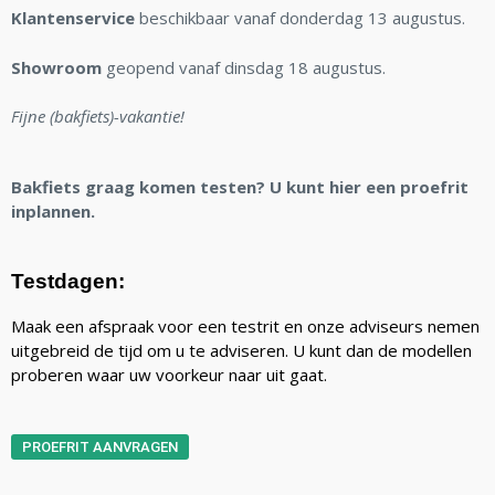
Klantenservice
beschikbaar vanaf donderdag 13 augustus.
Showroom
geopend vanaf dinsdag 18 augustus.
Fijne (bakfiets)-vakantie!
Bakfiets graag komen testen? U kunt hier een proefrit
inplannen.
Testdagen:
Maak een afspraak voor een testrit en onze adviseurs nemen
uitgebreid de tijd om u te adviseren. U kunt dan de modellen
proberen waar uw voorkeur naar uit gaat.
PROEFRIT AANVRAGEN