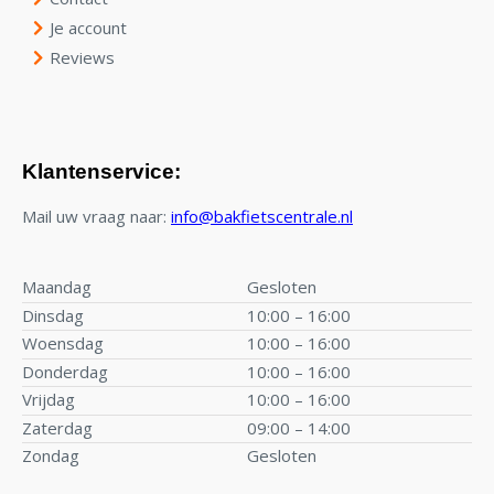
Je account
Reviews
Klantenservice:
Mail uw vraag naar:
info@bakfietscentrale.nl
Maandag
Gesloten
Dinsdag
10:00 – 16:00
Woensdag
10:00 – 16:00
Donderdag
10:00 – 16:00
Vrijdag
10:00 – 16:00
Zaterdag
09:00 – 14:00
Zondag
Gesloten