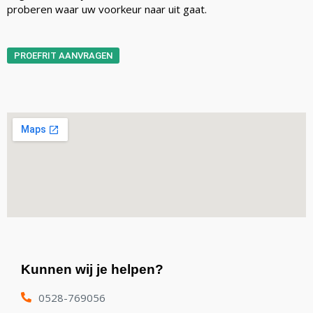
proberen waar uw voorkeur naar uit gaat.
PROEFRIT AANVRAGEN
Kunnen wij je helpen?
0528-769056