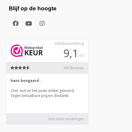
Blijf op de hoogte