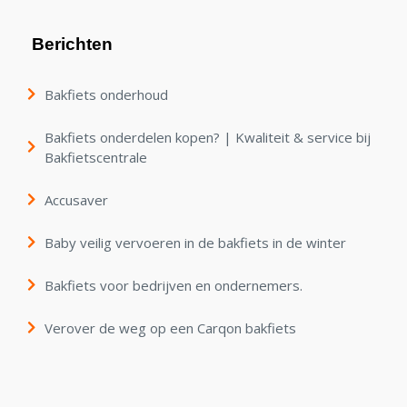
Berichten
Bakfiets onderhoud
Bakfiets onderdelen kopen? | Kwaliteit & service bij
Bakfietscentrale
Accusaver
Baby veilig vervoeren in de bakfiets in de winter
Bakfiets voor bedrijven en ondernemers.
Verover de weg op een Carqon bakfiets