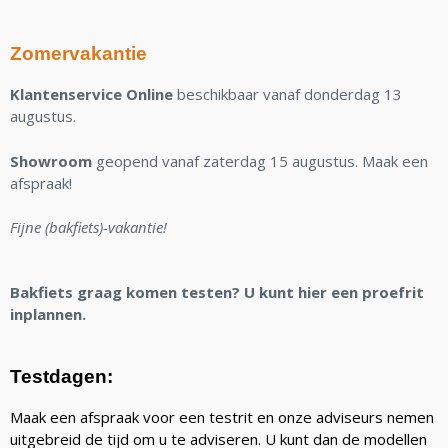
Zomervakantie
Klantenservice Online
beschikbaar vanaf donderdag 13
augustus.
Showroom
geopend vanaf zaterdag 15 augustus. Maak een
afspraak!
Fijne (bakfiets)-vakantie!
Bakfiets graag komen testen? U kunt hier een proefrit
inplannen.
Testdagen:
Maak een afspraak voor een testrit en onze adviseurs nemen
uitgebreid de tijd om u te adviseren. U kunt dan de modellen