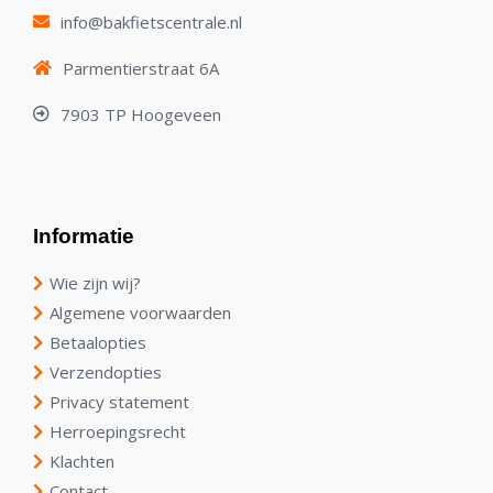
info@bakfietscentrale.nl
Parmentierstraat 6A
7903 TP Hoogeveen
Informatie
Wie zijn wij?
Algemene voorwaarden
Betaalopties
Verzendopties
Privacy statement
Herroepingsrecht
Klachten
Contact