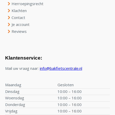
Herroepingsrecht
Klachten
Contact
Je account
Reviews
Klantenservice:
Mail uw vraag naar:
info@bakfietscentrale.nl
Maandag
Gesloten
Dinsdag
10:00 – 16:00
Woensdag
10:00 – 16:00
Donderdag
10:00 – 16:00
Vrijdag
10:00 – 16:00