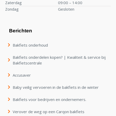
Zaterdag
09:00 – 14:00
Zondag
Gesloten
Berichten
Bakfiets onderhoud
Bakfiets onderdelen kopen? | Kwaliteit & service bij
Bakfietscentrale
Accusaver
Baby veilig vervoeren in de bakfiets in de winter
Bakfiets voor bedrijven en ondernemers.
Verover de weg op een Carqon bakfiets