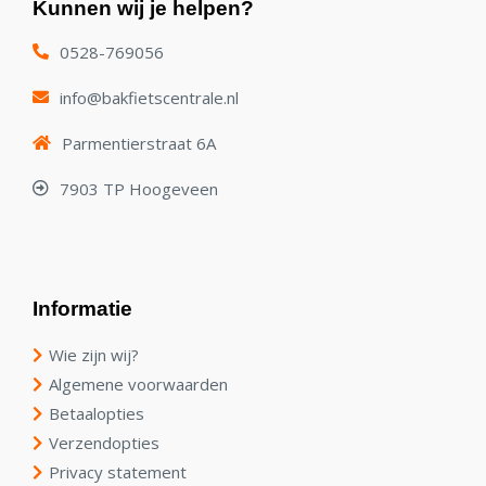
Kunnen wij je helpen?
0528-769056
info@bakfietscentrale.nl
Parmentierstraat 6A
7903 TP Hoogeveen
Informatie
Wie zijn wij?
Algemene voorwaarden
Betaalopties
Verzendopties
Privacy statement