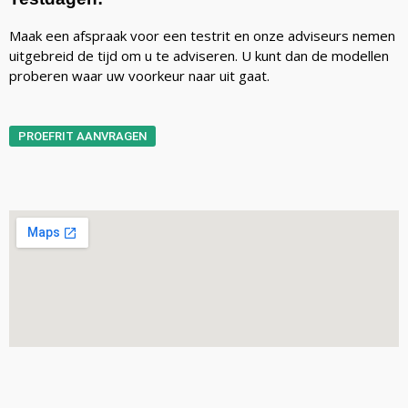
Maak een afspraak voor een testrit en onze adviseurs nemen
uitgebreid de tijd om u te adviseren. U kunt dan de modellen
proberen waar uw voorkeur naar uit gaat.
PROEFRIT AANVRAGEN