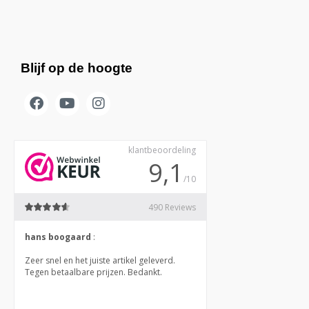
Blijf op de hoogte