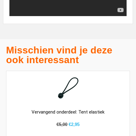
Misschien vind je deze
ook interessant
Vervangend onderdeel: Tent elastiek
€
5,00
€
2,95