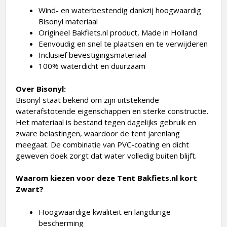
Wind- en waterbestendig dankzij hoogwaardig
Bisonyl materiaal
Origineel Bakfiets.nl product, Made in Holland
Eenvoudig en snel te plaatsen en te verwijderen
Inclusief bevestigingsmateriaal
100% waterdicht en duurzaam
Over Bisonyl:
Bisonyl staat bekend om zijn uitstekende
waterafstotende eigenschappen en sterke constructie.
Het materiaal is bestand tegen dagelijks gebruik en
zware belastingen, waardoor de tent jarenlang
meegaat. De combinatie van PVC-coating en dicht
geweven doek zorgt dat water volledig buiten blijft.
Waarom kiezen voor deze Tent Bakfiets.nl kort
Zwart?
Hoogwaardige kwaliteit en langdurige
bescherming