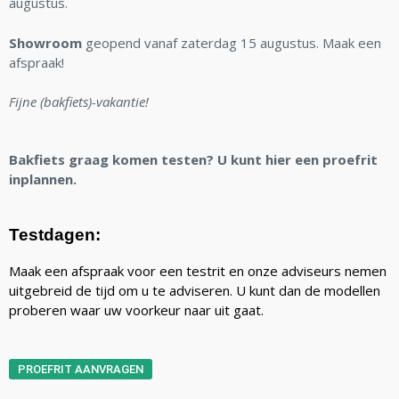
augustus.
Showroom
geopend vanaf zaterdag 15 augustus. Maak een
afspraak!
Fijne (bakfiets)-vakantie!
Bakfiets graag komen testen? U kunt hier een proefrit
inplannen.
Testdagen:
Maak een afspraak voor een testrit en onze adviseurs nemen
uitgebreid de tijd om u te adviseren. U kunt dan de modellen
proberen waar uw voorkeur naar uit gaat.
PROEFRIT AANVRAGEN