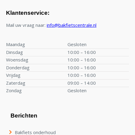
Klantenservice:
Mail uw vraag naar:
info@bakfietscentrale.nl
Maandag
Gesloten
Dinsdag
10:00 – 16:00
Woensdag
10:00 – 16:00
Donderdag
10:00 – 16:00
Vrijdag
10:00 – 16:00
Zaterdag
09:00 – 14:00
Zondag
Gesloten
Berichten
Bakfiets onderhoud