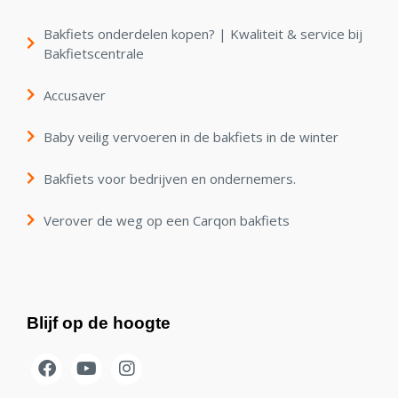
Bakfiets onderdelen kopen? | Kwaliteit & service bij
Bakfietscentrale
Accusaver
Baby veilig vervoeren in de bakfiets in de winter
Bakfiets voor bedrijven en ondernemers.
Verover de weg op een Carqon bakfiets
Blijf op de hoogte