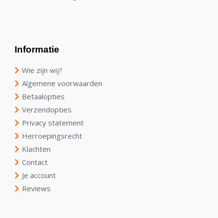
Informatie
Wie zijn wij?
Algemene voorwaarden
Betaalopties
Verzendopties
Privacy statement
Herroepingsrecht
Klachten
Contact
Je account
Reviews