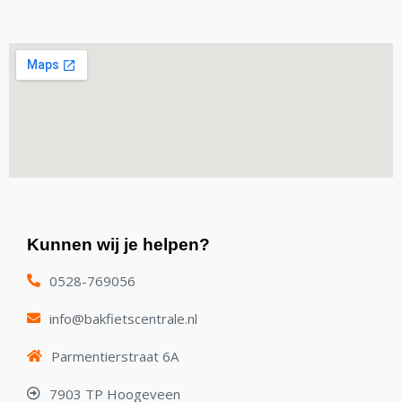
Kunnen wij je helpen?
0528-769056
info@bakfietscentrale.nl
Parmentierstraat 6A
7903 TP Hoogeveen