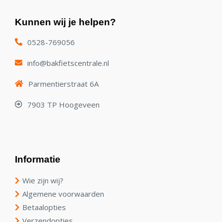
Kunnen wij je helpen?
0528-769056
info@bakfietscentrale.nl
Parmentierstraat 6A
7903 TP Hoogeveen
Informatie
Wie zijn wij?
Algemene voorwaarden
Betaalopties
Verzendopties