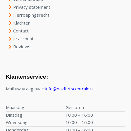
Privacy statement
Herroepingsrecht
Klachten
Contact
Je account
Reviews
Klantenservice:
Mail uw vraag naar:
info@bakfietscentrale.nl
Maandag
Gesloten
Dinsdag
10:00 – 16:00
Woensdag
10:00 – 16:00
Donderdag
10:00 – 16:00