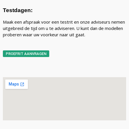
Testdagen:
Maak een afspraak voor een testrit en onze adviseurs nemen
uitgebreid de tijd om u te adviseren. U kunt dan de modellen
proberen waar uw voorkeur naar uit gaat.
PROEFRIT AANVRAGEN