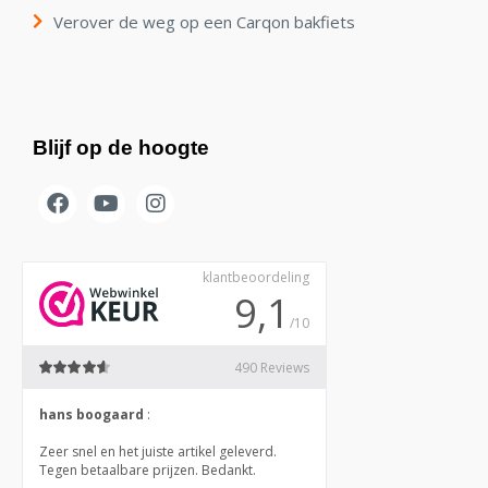
Verover de weg op een Carqon bakfiets
Blijf op de hoogte