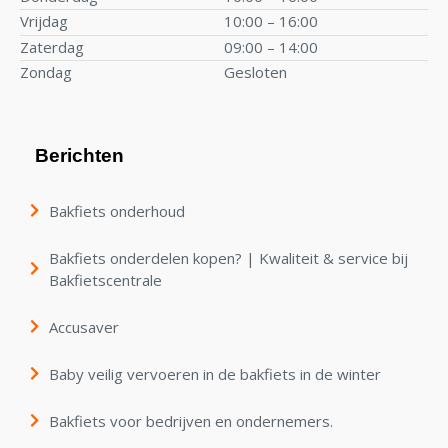
Vrijdag
10:00 – 16:00
Zaterdag
09:00 – 14:00
Zondag
Gesloten
Berichten
Bakfiets onderhoud
Bakfiets onderdelen kopen? | Kwaliteit & service bij
Bakfietscentrale
Accusaver
Baby veilig vervoeren in de bakfiets in de winter
Bakfiets voor bedrijven en ondernemers.