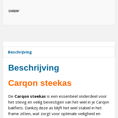
Beschrijving
Beschrijving
Carqon steekas
De
Carqon steekas
is een essentieel onderdeel voor
het stevig en veilig bevestigen van het wiel in je Carqon
bakfiets. Dankzij deze as blijft het wiel stabiel in het
frame zitten, wat zorgt voor optimale veiligheid en