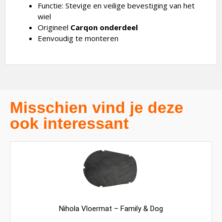
Functie: Stevige en veilige bevestiging van het
wiel
Origineel
Carqon onderdeel
Eenvoudig te monteren
Misschien vind je deze
ook interessant
Nihola Vloermat – Family & Dog