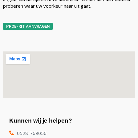
proberen waar uw voorkeur naar uit gaat.
PROEFRIT AANVRAGEN
Kunnen wij je helpen?
0528-769056