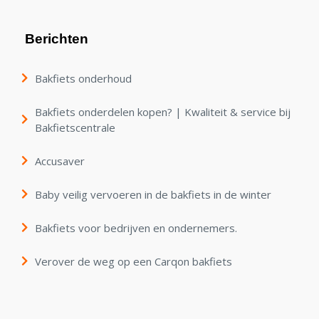
Berichten
Bakfiets onderhoud
Bakfiets onderdelen kopen? | Kwaliteit & service bij
Bakfietscentrale
Accusaver
Baby veilig vervoeren in de bakfiets in de winter
Bakfiets voor bedrijven en ondernemers.
Verover de weg op een Carqon bakfiets