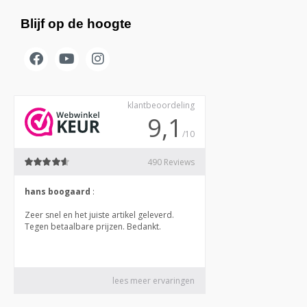
Blijf op de hoogte