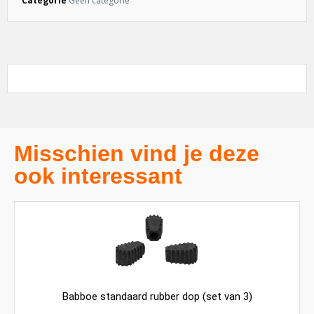
Categorie
Geen categorie
Misschien vind je deze
ook interessant
Babboe standaard rubber dop (set van 3)