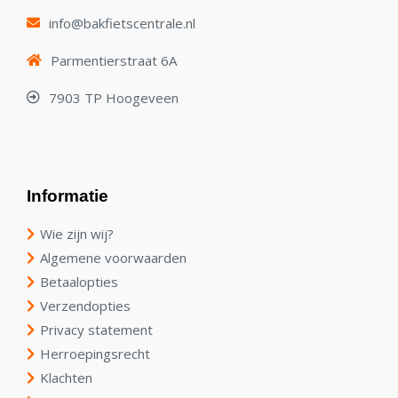
info@bakfietscentrale.nl
Parmentierstraat 6A
7903 TP Hoogeveen
Informatie
Wie zijn wij?
Algemene voorwaarden
Betaalopties
Verzendopties
Privacy statement
Herroepingsrecht
Klachten