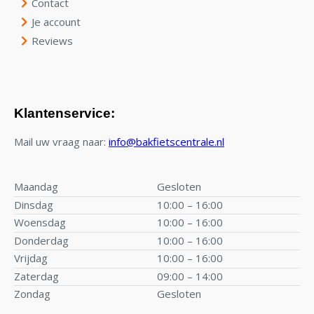
Contact
Je account
Reviews
Klantenservice:
Mail uw vraag naar:
info@bakfietscentrale.nl
Maandag
Gesloten
Dinsdag
10:00 – 16:00
Woensdag
10:00 – 16:00
Donderdag
10:00 – 16:00
Vrijdag
10:00 – 16:00
Zaterdag
09:00 – 14:00
Zondag
Gesloten