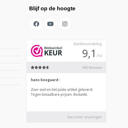
Blijf op de hoogte