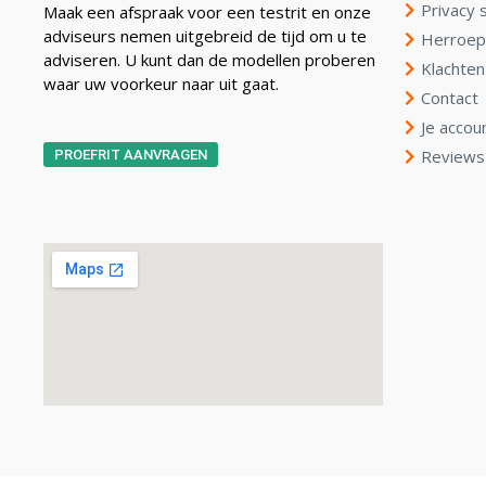
Privacy 
Maak een afspraak voor een testrit en onze
adviseurs nemen uitgebreid de tijd om u te
Herroep
adviseren. U kunt dan de modellen proberen
Klachten
waar uw voorkeur naar uit gaat.
Contact
Je accou
Reviews
PROEFRIT AANVRAGEN