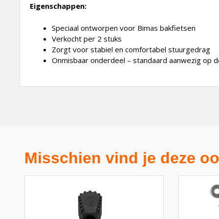
Eigenschappen:
Speciaal ontworpen voor Bimas bakfietsen
Verkocht per 2 stuks
Zorgt voor stabiel en comfortabel stuurgedrag
Onmisbaar onderdeel – standaard aanwezig op de
Misschien vind je deze oo