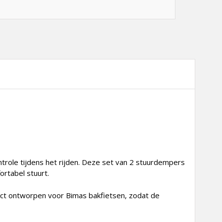
ntrole tijdens het rijden. Deze set van 2 stuurdempers
rtabel stuurt.
ct ontworpen voor Bimas bakfietsen, zodat de