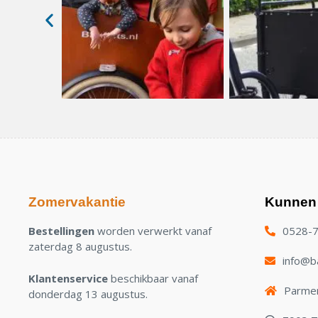
Zomervakantie
Kunnen 
Bestellingen
worden verwerkt vanaf
0528-
zaterdag 8 augustus.
info@ba
Klantenservice
beschikbaar vanaf
Parmen
donderdag 13 augustus.