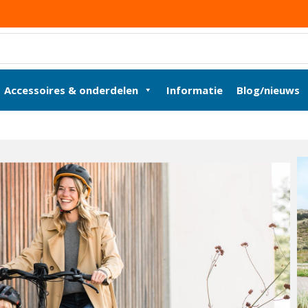
Accessoires & onderdelen
Informatie
Blog/nieuws