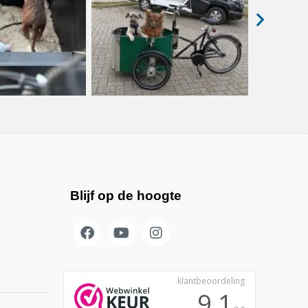
Blijf op de hoogte