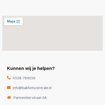
Kunnen wij je helpen?
0528-769056
info@bakfietscentrale.nl
Parmentierstraat 6A