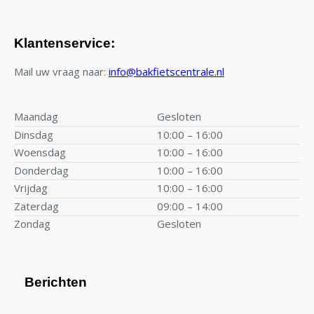
Klantenservice:
Mail uw vraag naar:
info@bakfietscentrale.nl
Maandag
Gesloten
Dinsdag
10:00 – 16:00
Woensdag
10:00 – 16:00
Donderdag
10:00 – 16:00
Vrijdag
10:00 – 16:00
Zaterdag
09:00 – 14:00
Zondag
Gesloten
Berichten