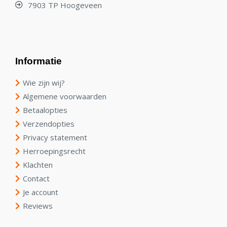
7903 TP Hoogeveen
Informatie
Wie zijn wij?
Algemene voorwaarden
Betaalopties
Verzendopties
Privacy statement
Herroepingsrecht
Klachten
Contact
Je account
Reviews