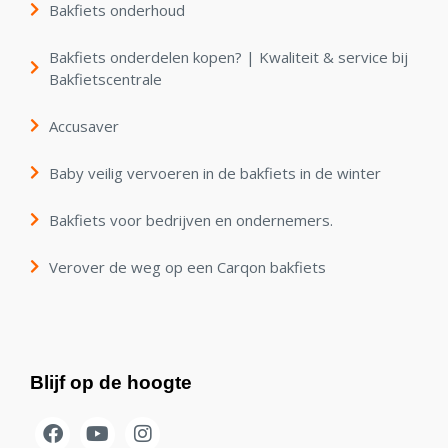
Bakfiets onderhoud
Bakfiets onderdelen kopen? | Kwaliteit & service bij
Bakfietscentrale
Accusaver
Baby veilig vervoeren in de bakfiets in de winter
Bakfiets voor bedrijven en ondernemers.
Verover de weg op een Carqon bakfiets
Blijf op de hoogte