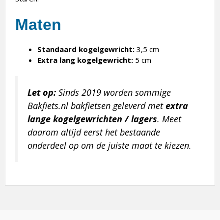
Maten
Standaard kogelgewricht:
3,5 cm
Extra lang kogelgewricht:
5 cm
Let op:
Sinds 2019 worden sommige
Bakfiets.nl bakfietsen geleverd met
extra
lange kogelgewrichten / lagers
. Meet
daarom altijd eerst het bestaande
onderdeel op om de juiste maat te kiezen.