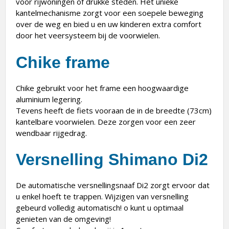
voor rijwoningen of drukke steden. Het unieke
kantelmechanisme zorgt voor een soepele beweging
over de weg en bied u en uw kinderen extra comfort
door het veersysteem bij de voorwielen.
Chike frame
Chike gebruikt voor het frame een hoogwaardige
aluminium legering.
Tevens heeft de fiets vooraan de in de breedte (73cm)
kantelbare voorwielen. Deze zorgen voor een zeer
wendbaar rijgedrag.
Versnelling Shimano Di2
De automatische versnellingsnaaf Di2 zorgt ervoor dat
u enkel hoeft te trappen. Wijzigen van versnelling
gebeurd volledig automatisch! o kunt u optimaal
genieten van de omgeving!