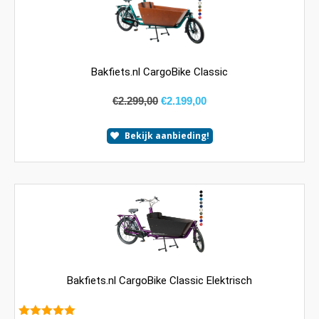
Bakfiets.nl CargoBike Classic
€
2.299,00
€
2.199,00
Bekijk aanbieding!
Bakfiets.nl CargoBike Classic Elektrisch