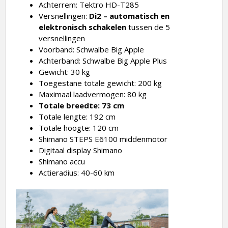
Achterrem: Tektro HD-T285
Versnellingen:
Di2 – automatisch en
elektronisch schakelen
tussen de 5
versnellingen
Voorband: Schwalbe Big Apple
Achterband: Schwalbe Big Apple Plus
Gewicht: 30 kg
Toegestane totale gewicht: 200 kg
Maximaal laadvermogen: 80 kg
Totale breedte: 73 cm
Totale lengte: 192 cm
Totale hoogte: 120 cm
Shimano STEPS E6100 middenmotor
Digitaal display Shimano
Shimano accu
Actieradius: 40-60 km