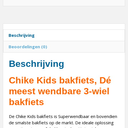
Beschrijving
Beoordelingen (0)
Beschrijving
Chike Kids bakfiets, Dé
meest wendbare 3-wiel
bakfiets
De Chike Kids bakfiets is Superwendbaar en bovendien
de smalste bakfiets op de markt. De ideale oplossing