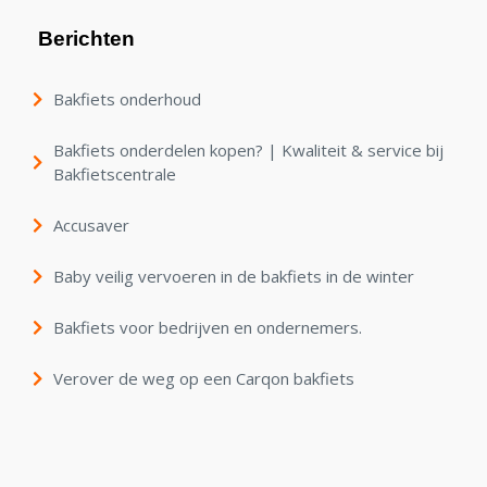
Berichten
Bakfiets onderhoud
Bakfiets onderdelen kopen? | Kwaliteit & service bij
Bakfietscentrale
Accusaver
Baby veilig vervoeren in de bakfiets in de winter
Bakfiets voor bedrijven en ondernemers.
Verover de weg op een Carqon bakfiets