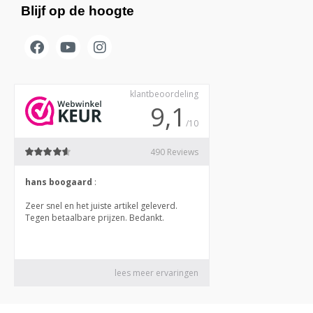
Blijf op de hoogte