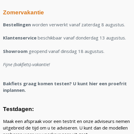
Zomervakantie
Bestellingen
worden verwerkt vanaf zaterdag 8 augustus.
Klantenservice
beschikbaar vanaf donderdag 13 augustus.
Showroom
geopend vanaf dinsdag 18 augustus.
Fijne (bakfiets)-vakantie!
Bakfiets graag komen testen? U kunt hier een proefrit
inplannen.
Testdagen:
Maak een afspraak voor een testrit en onze adviseurs nemen
uitgebreid de tijd om u te adviseren. U kunt dan de modellen