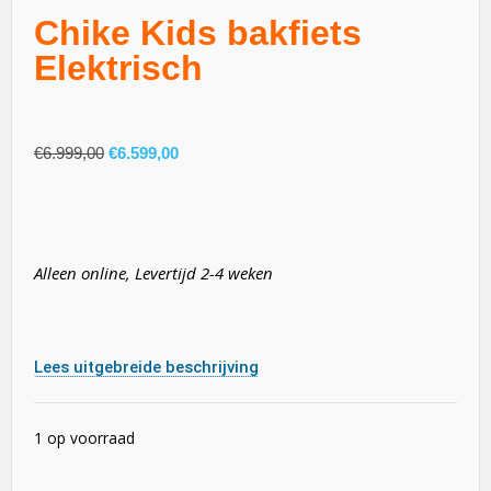
Chike Kids bakfiets
Elektrisch
€
6.999,00
€
6.599,00
Alleen online, Levertijd 2-4 weken
Lees uitgebreide beschrijving
1 op voorraad