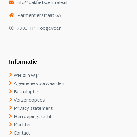
info@bakfietscentrale.nl
Parmentierstraat 6A
7903 TP Hoogeveen
Informatie
Wie zijn wij?
Algemene voorwaarden
Betaalopties
Verzendopties
Privacy statement
Herroepingsrecht
Klachten
Contact