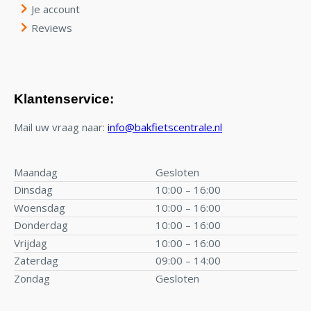
Je account
Reviews
Klantenservice:
Mail uw vraag naar:
info@bakfietscentrale.nl
Maandag
Gesloten
Dinsdag
10:00 – 16:00
Woensdag
10:00 – 16:00
Donderdag
10:00 – 16:00
Vrijdag
10:00 – 16:00
Zaterdag
09:00 – 14:00
Zondag
Gesloten