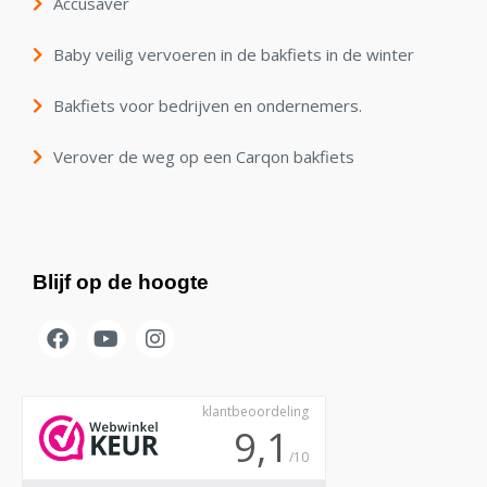
Accusaver
Baby veilig vervoeren in de bakfiets in de winter
Bakfiets voor bedrijven en ondernemers.
Verover de weg op een Carqon bakfiets
Blijf op de hoogte