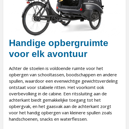
Handige opbergruimte
voor elk avontuur
Achter de stoelen is voldoende ruimte voor het
opbergen van schooltassen, boodschappen en andere
spullen, waardoor een evenwichtige gewichtsverdeling
ontstaat voor stabiele ritten. Het voorkomt ook
overbevolking in de cabine. Een ritssluiting aan de
achterkant biedt gemakkelijke toegang tot het
opbergvak, en het gaasvak aan de achterkant zorgt
voor het handig opbergen van kleinere spullen zoals
handschoenen, snacks en waterflessen.