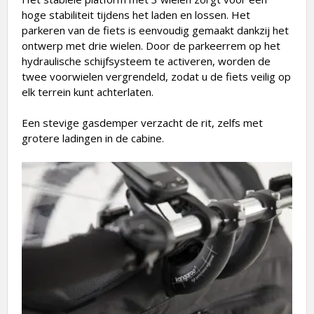
hoge stabiliteit tijdens het laden en lossen. Het
parkeren van de fiets is eenvoudig gemaakt dankzij het
ontwerp met drie wielen. Door de parkeerrem op het
hydraulische schijfsysteem te activeren, worden de
twee voorwielen vergrendeld, zodat u de fiets veilig op
elk terrein kunt achterlaten.
Een stevige gasdemper verzacht de rit, zelfs met
grotere ladingen in de cabine.