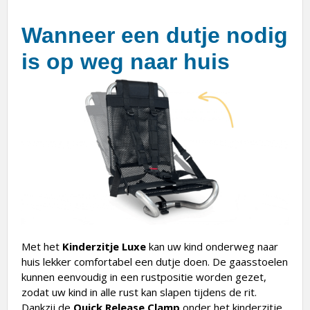
Wanneer een dutje nodig
is op weg naar huis
Met het
Kinderzitje Luxe
kan uw kind onderweg naar
huis lekker comfortabel een dutje doen. De gaasstoelen
kunnen eenvoudig in een rustpositie worden gezet,
zodat uw kind in alle rust kan slapen tijdens de rit.
Dankzij de
Quick Release Clamp
onder het kinderzitje