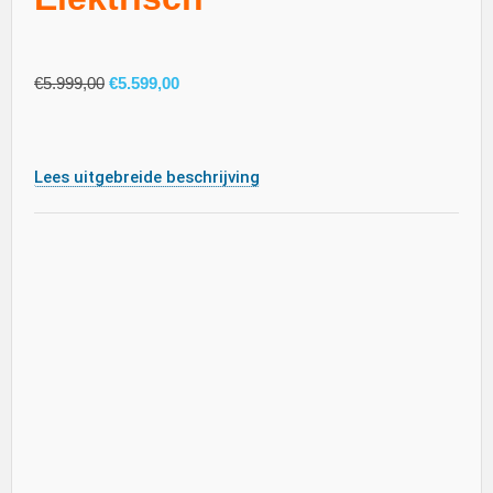
€
5.999,00
€
5.599,00
Lees uitgebreide beschrijving