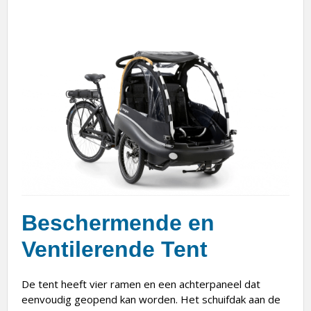
Beschermende en
Ventilerende Tent
De tent heeft vier ramen en een achterpaneel dat
eenvoudig geopend kan worden. Het schuifdak aan de