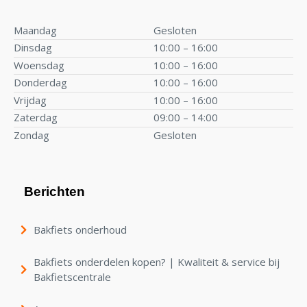
Maandag
Gesloten
Dinsdag
10:00 – 16:00
Woensdag
10:00 – 16:00
Donderdag
10:00 – 16:00
Vrijdag
10:00 – 16:00
Zaterdag
09:00 – 14:00
Zondag
Gesloten
Berichten
Bakfiets onderhoud
Bakfiets onderdelen kopen? | Kwaliteit & service bij
Bakfietscentrale