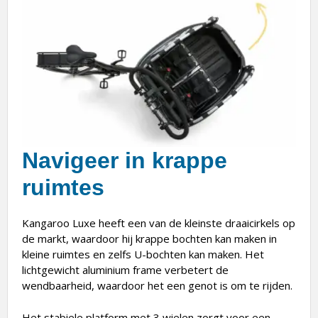
Navigeer in krappe
ruimtes
Kangaroo Luxe heeft een van de kleinste draaicirkels op
de markt, waardoor hij krappe bochten kan maken in
kleine ruimtes en zelfs U-bochten kan maken. Het
lichtgewicht aluminium frame verbetert de
wendbaarheid, waardoor het een genot is om te rijden.
Het stabiele platform met 3 wielen zorgt voor een