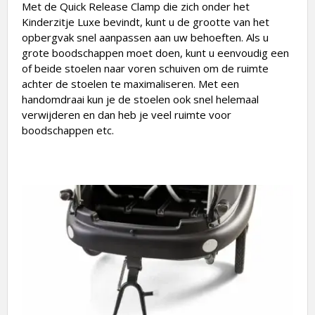
Met de Quick Release Clamp die zich onder het
Kinderzitje Luxe bevindt, kunt u de grootte van het
opbergvak snel aanpassen aan uw behoeften. Als u
grote boodschappen moet doen, kunt u eenvoudig een
of beide stoelen naar voren schuiven om de ruimte
achter de stoelen te maximaliseren. Met een
handomdraai kun je de stoelen ook snel helemaal
verwijderen en dan heb je veel ruimte voor
boodschappen etc.