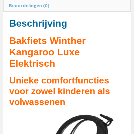
Beoordelingen (0)
Beschrijving
Bakfiets Winther
Kangaroo Luxe
Elektrisch
Unieke comfortfuncties
voor zowel kinderen als
volwassenen