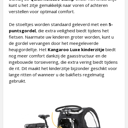
kunt u het zitje gemakkelijk naar voren of achteren
verstellen voor optimaal comfort.
De stoeltjes worden standaard geleverd met een
5-
puntsgordel
, die extra veiligheid biedt tijdens het
fietsen. Naarmate uw kinderen groter worden, kunt u
de gordel vervangen door het meegeleverde
heupgordeltje. Het
Kangaroo Luxe kinderzitje
biedt
nog meer comfort dankzij de gaasstructuur en de
ingebouwde torsievering, die extra vering biedt tijdens
de rit. Dit maakt het kinderzitje bijzonder geschikt voor
lange ritten of wanneer u de bakfiets regelmatig
gebruikt.