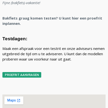
Fijne (bakfiets)-vakantie!
Bakfiets graag komen testen? U kunt hier een proefrit
inplannen.
Testdagen:
Maak een afspraak voor een testrit en onze adviseurs nemen
uitgebreid de tijd om u te adviseren. U kunt dan de modellen
proberen waar uw voorkeur naar uit gaat.
PROEFRIT AANVRAGEN