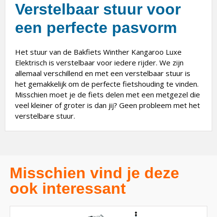
Verstelbaar stuur voor
een perfecte pasvorm
Het stuur van de Bakfiets Winther Kangaroo Luxe
Elektrisch is verstelbaar voor iedere rijder. We zijn
allemaal verschillend en met een verstelbaar stuur is
het gemakkelijk om de perfecte fietshouding te vinden.
Misschien moet je de fiets delen met een metgezel die
veel kleiner of groter is dan jij? Geen probleem met het
verstelbare stuur.
Misschien vind je deze
ook interessant