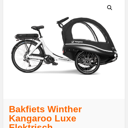
Bakfiets Winther
Kangaroo Luxe
Elektrisch