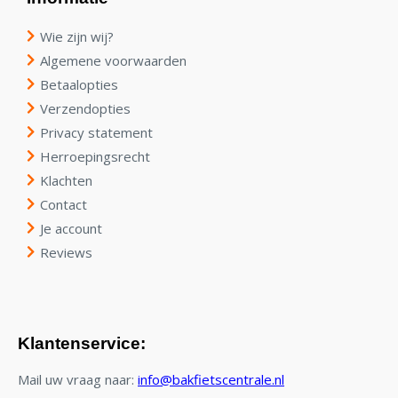
Wie zijn wij?
Algemene voorwaarden
Betaalopties
Verzendopties
Privacy statement
Herroepingsrecht
Klachten
Contact
Je account
Reviews
Klantenservice:
Mail uw vraag naar:
info@bakfietscentrale.nl