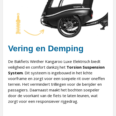
Vering en Demping
De Bakfiets Winther Kangaroo Luxe Elektrisch biedt
veiligheid en comfort dankzij het
Torsion Suspension
System
. Dit systeem is ingebouwd in het lichte
voorframe en zorgt voor een soepele rit over oneffen
terrein. Het vermindert trillingen voor de berijder en
passagiers. Daarnaast maakt het bochten soepeler
door de voorkant van de fiets te laten leunen, wat
zorgt voor een responsiever rijgedrag.