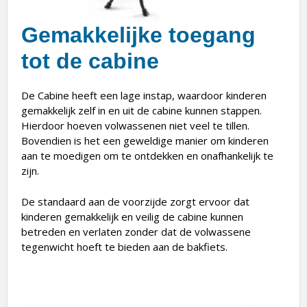
Gemakkelijke toegang
tot de cabine
De Cabine heeft een lage instap, waardoor kinderen
gemakkelijk zelf in en uit de cabine kunnen stappen.
Hierdoor hoeven volwassenen niet veel te tillen.
Bovendien is het een geweldige manier om kinderen
aan te moedigen om te ontdekken en onafhankelijk te
zijn.
De standaard aan de voorzijde zorgt ervoor dat
kinderen gemakkelijk en veilig de cabine kunnen
betreden en verlaten zonder dat de volwassene
tegenwicht hoeft te bieden aan de bakfiets.