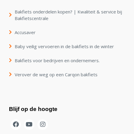
Bakfiets onderdelen kopen? | Kwaliteit & service bij
Bakfietscentrale
Accusaver
Baby veilig vervoeren in de bakfiets in de winter
Bakfiets voor bedrijven en ondernemers.
Verover de weg op een Carqon bakfiets
Blijf op de hoogte