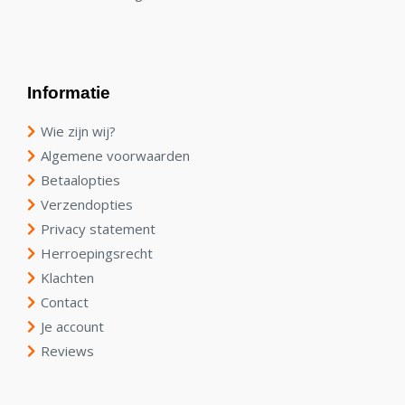
Informatie
Wie zijn wij?
Algemene voorwaarden
Betaalopties
Verzendopties
Privacy statement
Herroepingsrecht
Klachten
Contact
Je account
Reviews