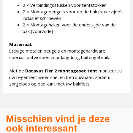
2 × Verbindingsstukken voor tentstokken
2 × Montagebeugels voor op de bak (stuurzijde)
inclusief schroeven
2 × Montagehaken voor de onderzijde van de
bak (voorzijde)
Materiaal:
Stevige metalen beugels en montagehardware,
speciaal ontworpen voor langdurig buitengebruik.
Met de
Batavus Fier 2 montageset tent
monteert u
uw regentent weer snel en betrouwbaar, zodat u
zorgeloos op pad kunt met uw bakfiets.
Misschien vind je deze
ook interessant