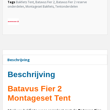
Tags
Bakfiets Tent
,
Batavus Fier 2
,
Batavus Fier 2 reserve
onderdelen
,
Montageset Bakfiets
,
Tentonderdelen
Beschrijving
Beschrijving
Batavus Fier 2
Montageset Tent