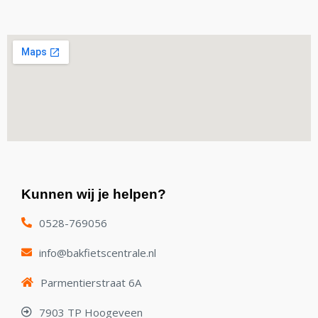
Kunnen wij je helpen?
0528-769056
info@bakfietscentrale.nl
Parmentierstraat 6A
7903 TP Hoogeveen