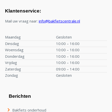
Klantenservice:
Mail uw vraag naar:
info@bakfietscentrale.nl
Maandag
Gesloten
Dinsdag
10:00 – 16:00
Woensdag
10:00 – 16:00
Donderdag
10:00 – 16:00
Vrijdag
10:00 – 16:00
Zaterdag
09:00 – 14:00
Zondag
Gesloten
Berichten
Bakfiets onderhoud