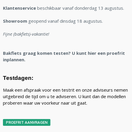
Klantenservice
beschikbaar vanaf donderdag 13 augustus.
Showroom
geopend vanaf dinsdag 18 augustus.
Fijne (bakfiets)-vakantie!
Bakfiets graag komen testen? U kunt hier een proefrit
inplannen.
Testdagen:
Maak een afspraak voor een testrit en onze adviseurs nemen
uitgebreid de tijd om u te adviseren. U kunt dan de modellen
proberen waar uw voorkeur naar uit gaat.
PROEFRIT AANVRAGEN