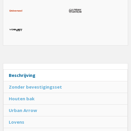
Beschrijving
Zonder bevestigingsset
Houten bak
Urban Arrow
Lovens