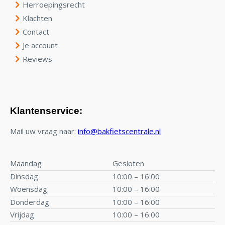
Herroepingsrecht
Klachten
Contact
Je account
Reviews
Klantenservice:
Mail uw vraag naar:
info@bakfietscentrale.nl
Maandag
Gesloten
Dinsdag
10:00 – 16:00
Woensdag
10:00 – 16:00
Donderdag
10:00 – 16:00
Vrijdag
10:00 – 16:00