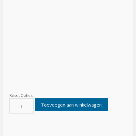
Toevoegen aan winkelwagen