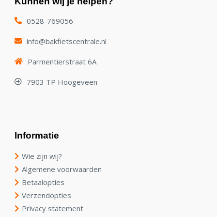
Kunnen wij je helpen?
0528-769056
info@bakfietscentrale.nl
Parmentierstraat 6A
7903 TP Hoogeveen
Informatie
Wie zijn wij?
Algemene voorwaarden
Betaalopties
Verzendopties
Privacy statement