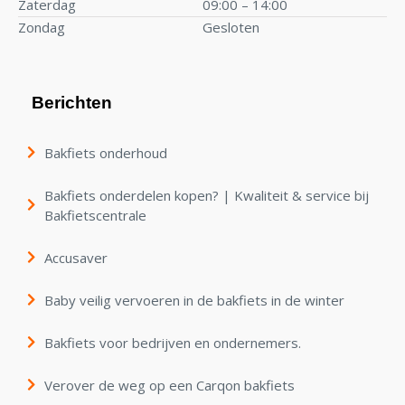
Zaterdag
09:00 – 14:00
Zondag
Gesloten
Berichten
Bakfiets onderhoud
Bakfiets onderdelen kopen? | Kwaliteit & service bij
Bakfietscentrale
Accusaver
Baby veilig vervoeren in de bakfiets in de winter
Bakfiets voor bedrijven en ondernemers.
Verover de weg op een Carqon bakfiets