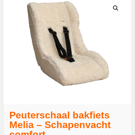
Peuterschaal bakfiets
Melia – Schapenvacht
comfort