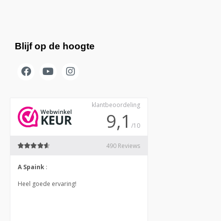
Blijf op de hoogte