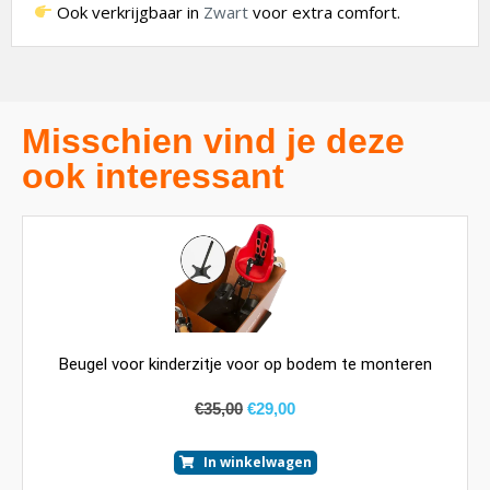
Ook verkrijgbaar in
Zwart
voor extra comfort.
Misschien vind je deze
ook interessant
Beugel voor kinderzitje voor op bodem te monteren
€
35,00
€
29,00
In winkelwagen