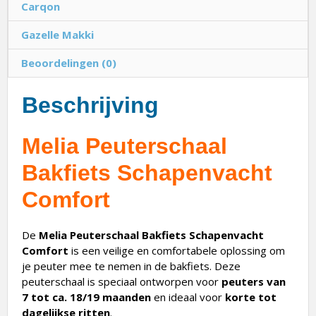
Carqon
Gazelle Makki
Beoordelingen (0)
Beschrijving
Melia Peuterschaal
Bakfiets Schapenvacht
Comfort
De
Melia Peuterschaal Bakfiets Schapenvacht
Comfort
is een veilige en comfortabele oplossing om
je peuter mee te nemen in de bakfiets. Deze
peuterschaal is speciaal ontworpen voor
peuters van
7 tot ca. 18/19 maanden
en ideaal voor
korte tot
dagelijkse ritten
.