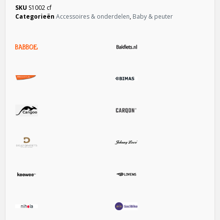
SKU
S1002 cf
Categorieën
Accessoires & onderdelen
,
Baby & peuter