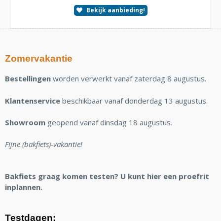
Bekijk aanbieding!
Zomervakantie
Bestellingen
worden verwerkt vanaf zaterdag 8 augustus.
Klantenservice
beschikbaar vanaf donderdag 13 augustus.
Showroom
geopend vanaf dinsdag 18 augustus.
Fijne (bakfiets)-vakantie!
Bakfiets graag komen testen? U kunt hier een proefrit
inplannen.
Testdagen: