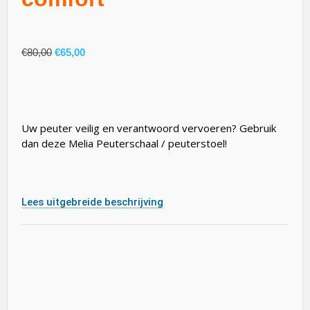
€
80,00
€
65,00
Uw peuter veilig en verantwoord vervoeren? Gebruik
dan deze Melia Peuterschaal / peuterstoel!
Lees uitgebreide beschrijving