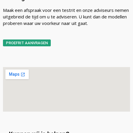
Maak een afspraak voor een testrit en onze adviseurs nemen
uitgebreid de tijd om u te adviseren. U kunt dan de modellen
proberen waar uw voorkeur naar uit gaat.
PROEFRIT AANVRAGEN