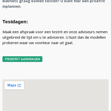
Bakfiets graag komen testen? U kunt hier een proefrit
inplannen.
Testdagen:
Maak een afspraak voor een testrit en onze adviseurs nemen
uitgebreid de tijd om u te adviseren. U kunt dan de modellen
proberen waar uw voorkeur naar uit gaat.
PROEFRIT AANVRAGEN