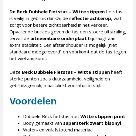
De Beck Dubbele Fietstas – Witte stippen
fietstas
is veilig in gebruik dankzij de
reflectie achterop
, wat
zorgt voor betere zichtbaarheid in het verkeer.
Opvallende buckles geven de tas een stoere uitstraling,
terwijl de
uitneembare onderplaat
bijdraagt aan
extra stabiliteit. Een afstandhouder is mogelijk (niet
standaard meegeleverd) en voorkomt dat de tas tegen
het wiel aan komt.
Deze
Beck Dubbele Fietstas – Witte stippen
heeft
sterke punten zoals duurzaamheid, veiligheid en
gebruiksgemak, maar blinkt vooral uit in stijl.
Voordelen
Dubbele Beck fietstas met
Witte stippen print
Body gemaakt van
supersterk zwart bisonyl
Water- en vuilafstotend materiaal