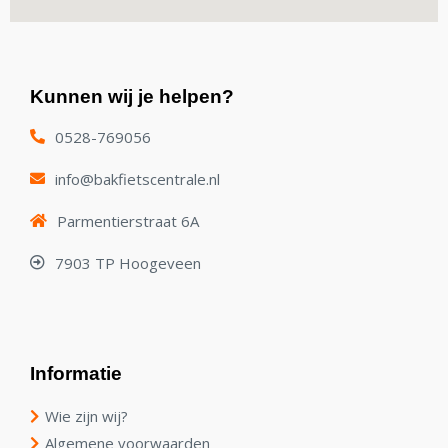
Kunnen wij je helpen?
0528-769056
info@bakfietscentrale.nl
Parmentierstraat 6A
7903 TP Hoogeveen
Informatie
Wie zijn wij?
Algemene voorwaarden