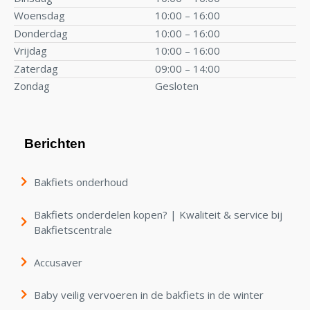
Woensdag
10:00 – 16:00
Donderdag
10:00 – 16:00
Vrijdag
10:00 – 16:00
Zaterdag
09:00 – 14:00
Zondag
Gesloten
Berichten
Bakfiets onderhoud
Bakfiets onderdelen kopen? | Kwaliteit & service bij
Bakfietscentrale
Accusaver
Baby veilig vervoeren in de bakfiets in de winter