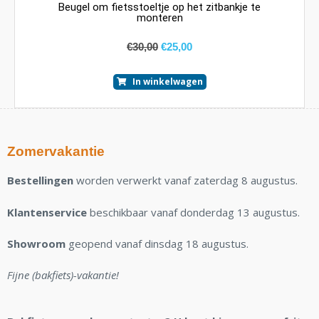
Beugel om fietsstoeltje op het zitbankje te
monteren
€
30,00
€
25,00
In winkelwagen
Zomervakantie
Bestellingen
worden verwerkt vanaf zaterdag 8 augustus.
Klantenservice
beschikbaar vanaf donderdag 13 augustus.
Showroom
geopend vanaf dinsdag 18 augustus.
Fijne (bakfiets)-vakantie!