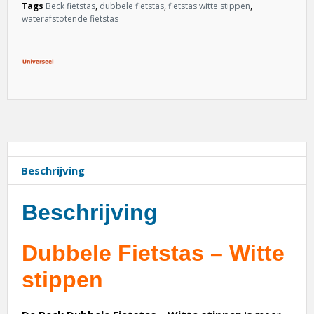
Tags
Beck fietstas
,
dubbele fietstas
,
fietstas witte stippen
,
waterafstotende fietstas
Beschrijving
Beschrijving
Dubbele Fietstas – Witte
stippen