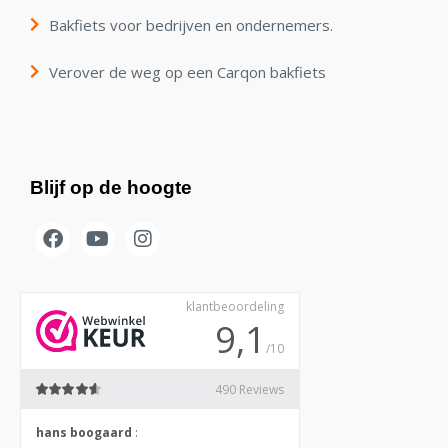
Bakfiets voor bedrijven en ondernemers.
Verover de weg op een Carqon bakfiets
Blijf op de hoogte