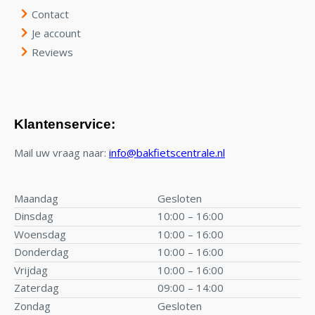
Contact
Je account
Reviews
Klantenservice:
Mail uw vraag naar:
info@bakfietscentrale.nl
Maandag
Gesloten
Dinsdag
10:00 – 16:00
Woensdag
10:00 – 16:00
Donderdag
10:00 – 16:00
Vrijdag
10:00 – 16:00
Zaterdag
09:00 – 14:00
Zondag
Gesloten