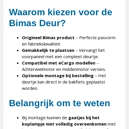
Waarom kiezen voor de
Bimas Deur?
Origineel Bimas product
– Perfecte pasvorm
en fabriekskwaliteit.
Gemakkelijk te plaatsen
– Vervangt het
voorpaneel met een compleet deurtje.
Compatibel met eCargo modellen
–
Achterwielmotor en middenmotor versies.
Optionele montage bij bestelling
– Het
deurtje kan direct in de bakfiets geplaatst
worden.
Belangrijk om te weten
Bij montage kunnen de
gaatjes bij het
koplampje niet volledig overeenkomen
met