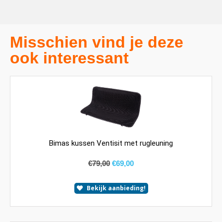
Misschien vind je deze
ook interessant
Bimas kussen Ventisit met rugleuning
€
79,00
€
69,00
Bekijk aanbieding!