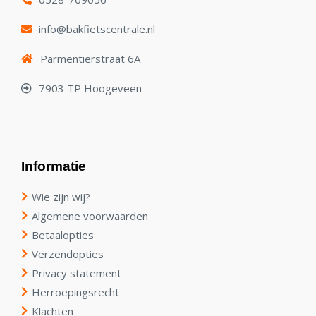
info@bakfietscentrale.nl
Parmentierstraat 6A
7903 TP Hoogeveen
Informatie
Wie zijn wij?
Algemene voorwaarden
Betaalopties
Verzendopties
Privacy statement
Herroepingsrecht
Klachten