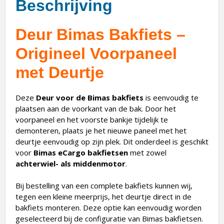
Beschrijving
Deur Bimas Bakfiets –
Origineel Voorpaneel
met Deurtje
Deze
Deur voor de Bimas bakfiets
is eenvoudig te
plaatsen aan de voorkant van de bak. Door het
voorpaneel en het voorste bankje tijdelijk te
demonteren, plaats je het nieuwe paneel met het
deurtje eenvoudig op zijn plek. Dit onderdeel is geschikt
voor
Bimas eCargo bakfietsen
met zowel
achterwiel- als middenmotor
.
Bij bestelling van een complete bakfiets kunnen wij,
tegen een kleine meerprijs, het deurtje direct in de
bakfiets monteren. Deze optie kan eenvoudig worden
geselecteerd bij de configuratie van Bimas bakfietsen.