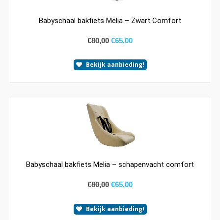
Babyschaal bakfiets Melia – Zwart Comfort
€
80,00
€
65,00
Bekijk aanbieding!
Babyschaal bakfiets Melia – schapenvacht comfort
€
80,00
€
65,00
Bekijk aanbieding!