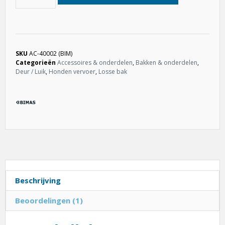
SKU
AC-40002 (BIM)
Categorieën
Accessoires & onderdelen
,
Bakken & onderdelen
,
Deur / Luik
,
Honden vervoer
,
Losse bak
Beschrijving
Beoordelingen (1)