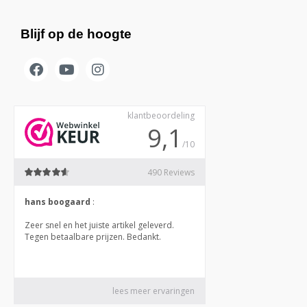
Blijf op de hoogte