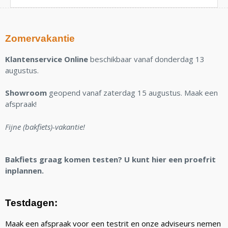
Zomervakantie
Klantenservice Online
beschikbaar vanaf donderdag 13
augustus.
Showroom
geopend vanaf zaterdag 15 augustus. Maak een
afspraak!
Fijne (bakfiets)-vakantie!
Bakfiets graag komen testen? U kunt hier een proefrit
inplannen.
Testdagen:
Maak een afspraak voor een testrit en onze adviseurs nemen