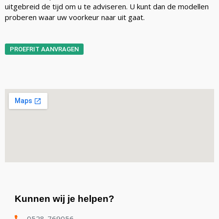
uitgebreid de tijd om u te adviseren. U kunt dan de modellen
proberen waar uw voorkeur naar uit gaat.
PROEFRIT AANVRAGEN
Kunnen wij je helpen?
0528-769056