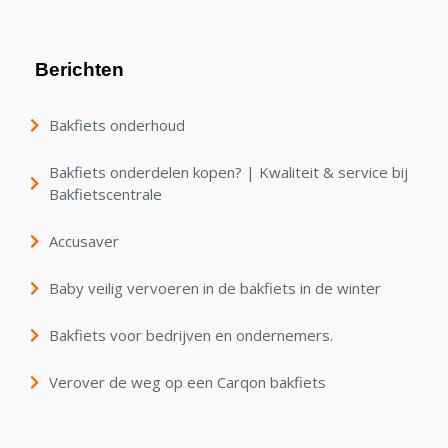
Berichten
Bakfiets onderhoud
Bakfiets onderdelen kopen? | Kwaliteit & service bij
Bakfietscentrale
Accusaver
Baby veilig vervoeren in de bakfiets in de winter
Bakfiets voor bedrijven en ondernemers.
Verover de weg op een Carqon bakfiets