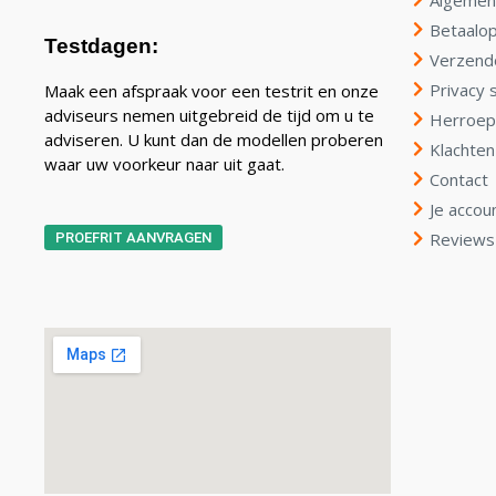
Betaalop
Testdagen:
Verzend
Privacy 
Maak een afspraak voor een testrit en onze
adviseurs nemen uitgebreid de tijd om u te
Herroep
adviseren. U kunt dan de modellen proberen
Klachten
waar uw voorkeur naar uit gaat.
Contact
Je accou
Reviews
PROEFRIT AANVRAGEN