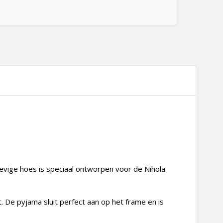
evige hoes is speciaal ontworpen voor de Nihola
t. De pyjama sluit perfect aan op het frame en is