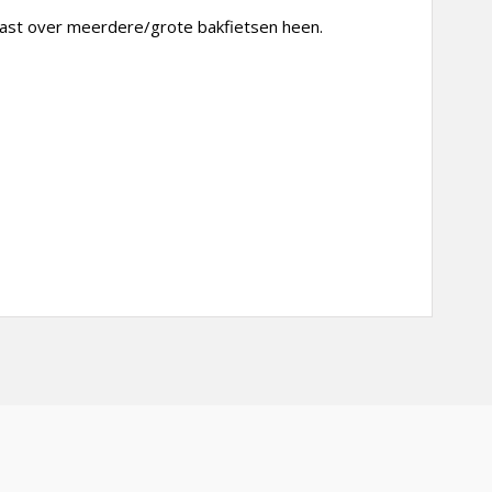
past over meerdere/grote bakfietsen heen.