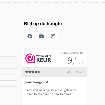
Blijf op de hoogte