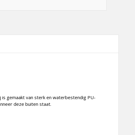
ij is gemaakt van sterk en waterbestendig PU-
nneer deze buiten staat.