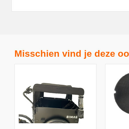
Misschien vind je deze oo