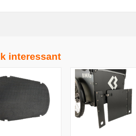
k interessant