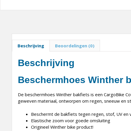
Beschrijving
Beoordelingen (0)
Beschrijving
Beschermhoes Winther b
De beschermhoes Winther bakfiets is een CargoBike Cov
geweven materiaal, ontworpen om regen, sneeuw en stof
Beschermt de bakfiets tegen regen, stof, UV en 
Elastische zoom voor goede omsluiting
Origineel Winther bike product!