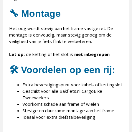
🔧
Montage
Het oog wordt stevig aan het frame vastgezet. De
montage is eenvoudig, maar stevig genoeg om de
veiligheid van je fiets flink te verbeteren.
Let op:
de ketting of het slot is
niet inbegrepen
.
🛠️
Voordelen op een rij:
Extra bevestigingspunt voor kabel- of kettingslot
Geschikt voor alle Bakfiets.nl CargoBike
Tweewielers
Voorkomt schade aan frame of wielen
Stevige en duurzame montage aan het frame
Ideaal voor extra diefstalbeveiliging