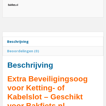
Beschrijving
Beoordelingen (0)
Beschrijving
Extra Beveiligingsoog
voor Ketting- of
Kabelslot – Geschikt
voor Bakfiets.nl