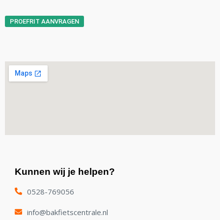
PROEFRIT AANVRAGEN
Kunnen wij je helpen?
0528-769056
info@bakfietscentrale.nl