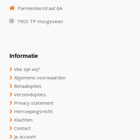
Parmentierstraat 6A
7903 TP Hoogeveen
Informatie
Wie zijn wij?
Algemene voorwaarden
Betaalopties
Verzendopties
Privacy statement
Herroepingsrecht
Klachten
Contact
Je account