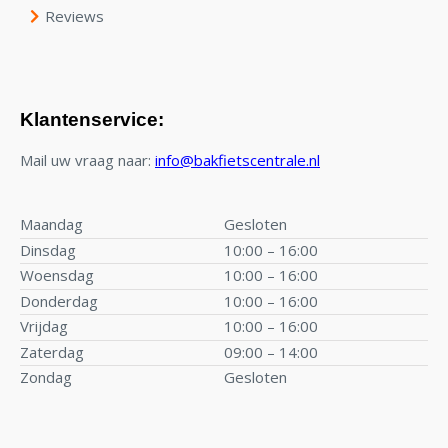
Reviews
Klantenservice:
Mail uw vraag naar:
info@bakfietscentrale.nl
Maandag
Gesloten
Dinsdag
10:00 – 16:00
Woensdag
10:00 – 16:00
Donderdag
10:00 – 16:00
Vrijdag
10:00 – 16:00
Zaterdag
09:00 – 14:00
Zondag
Gesloten