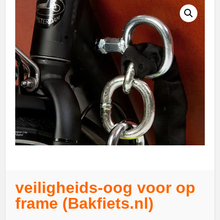
veiligheids-oog voor op
frame (Bakfiets.nl)