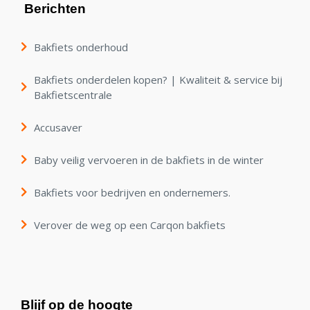
Berichten
Bakfiets onderhoud
Bakfiets onderdelen kopen? | Kwaliteit & service bij
Bakfietscentrale
Accusaver
Baby veilig vervoeren in de bakfiets in de winter
Bakfiets voor bedrijven en ondernemers.
Verover de weg op een Carqon bakfiets
Blijf op de hoogte