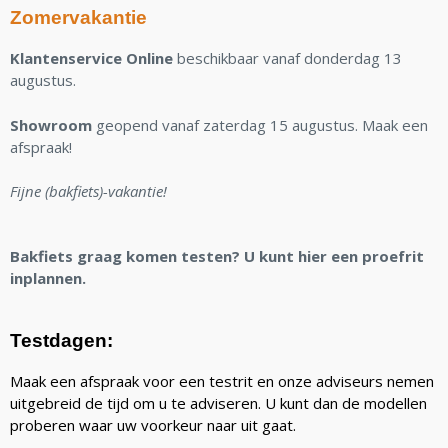
Zomervakantie
Klantenservice Online
beschikbaar vanaf donderdag 13
augustus.
Showroom
geopend vanaf zaterdag 15 augustus. Maak een
afspraak!
Fijne (bakfiets)-vakantie!
Bakfiets graag komen testen? U kunt hier een proefrit
inplannen.
Testdagen:
Maak een afspraak voor een testrit en onze adviseurs nemen
uitgebreid de tijd om u te adviseren. U kunt dan de modellen
proberen waar uw voorkeur naar uit gaat.