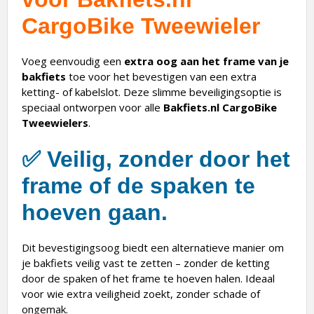
CargoBike Tweewieler
Voeg eenvoudig een
extra oog aan het frame van je
bakfiets
toe voor het bevestigen van een extra
ketting- of kabelslot. Deze slimme beveiligingsoptie is
speciaal ontworpen voor alle
Bakfiets.nl CargoBike
Tweewielers
.
✅
Veilig, zonder door het
frame of de spaken te
hoeven gaan.
Dit bevestigingsoog biedt een alternatieve manier om
je bakfiets veilig vast te zetten – zonder de ketting
door de spaken of het frame te hoeven halen. Ideaal
voor wie extra veiligheid zoekt, zonder schade of
ongemak.