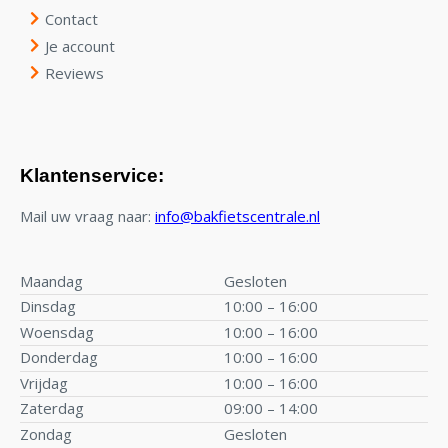
Contact
Je account
Reviews
Klantenservice:
Mail uw vraag naar:
info@bakfietscentrale.nl
Maandag
Gesloten
Dinsdag
10:00 – 16:00
Woensdag
10:00 – 16:00
Donderdag
10:00 – 16:00
Vrijdag
10:00 – 16:00
Zaterdag
09:00 – 14:00
Zondag
Gesloten