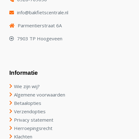
info@bakfietscentrale.nl
Parmentierstraat 6A
7903 TP Hoogeveen
Informatie
Wie zijn wij?
Algemene voorwaarden
Betaalopties
Verzendopties
Privacy statement
Herroepingsrecht
Klachten