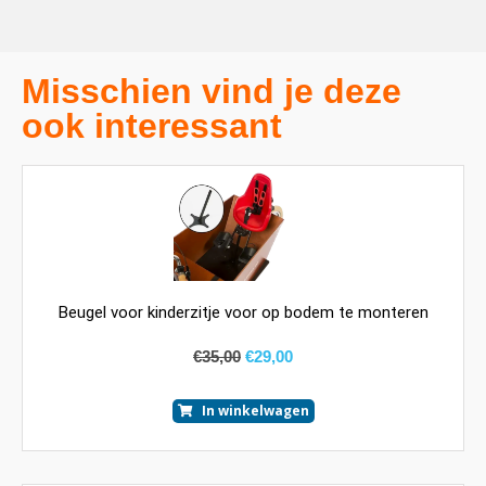
Misschien vind je deze
ook interessant
Beugel voor kinderzitje voor op bodem te monteren
€
35,00
€
29,00
In winkelwagen