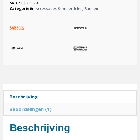
SKU
Z1 | CST20
Categorieën
Accessoires & onderdelen
,
Banden
Beschrijving
Beoordelingen (1)
Beschrijving