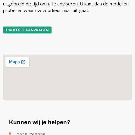
uitgebreid de tijd om u te adviseren. U kunt dan de modellen
proberen waar uw voorkeur naar uit gaat.
PROEFRIT AANVRAGEN
Kunnen wij je helpen?
0528-769056