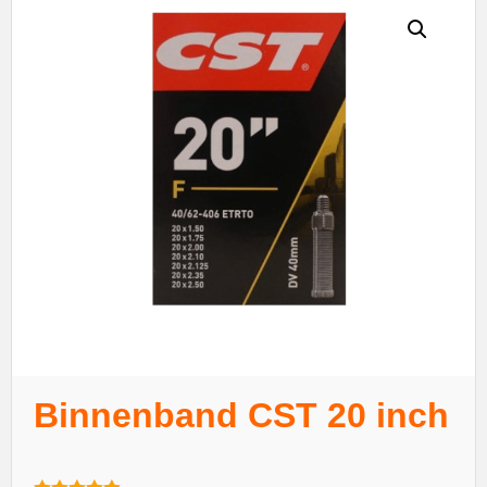
Binnenband CST 20 inch