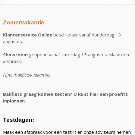
Zomervakantie
Klantenservice Online
beschikbaar vanaf donderdag 13
augustus.
Showroom
geopend vanaf zaterdag 15 augustus. Maak een
afspraak!
Fijne (bakfiets)-vakantie!
Bakfiets graag komen testen? U kunt hier een proefrit
inplannen.
Testdagen:
Maak een afspraak voor een testrit en onze adviseurs nemen