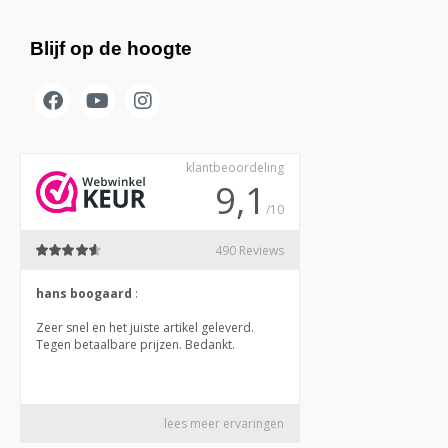
Blijf op de hoogte