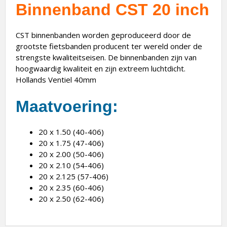
Binnenband CST 20 inch
CST binnenbanden worden geproduceerd door de
grootste fietsbanden producent ter wereld onder de
strengste kwaliteitseisen. De binnenbanden zijn van
hoogwaardig kwaliteit en zijn extreem luchtdicht.
Hollands Ventiel 40mm
Maatvoering:
20 x 1.50 (40-406)
20 x 1.75 (47-406)
20 x 2.00 (50-406)
20 x 2.10 (54-406)
20 x 2.125 (57-406)
20 x 2.35 (60-406)
20 x 2.50 (62-406)