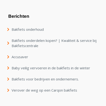
Berichten
Bakfiets onderhoud
Bakfiets onderdelen kopen? | Kwaliteit & service bij
Bakfietscentrale
Accusaver
Baby veilig vervoeren in de bakfiets in de winter
Bakfiets voor bedrijven en ondernemers.
Verover de weg op een Carqon bakfiets